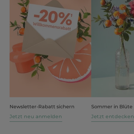
Newsletter-Rabatt sichern
Sommer in Blüte
Jetzt neu anmelden
Jetzt entdecke