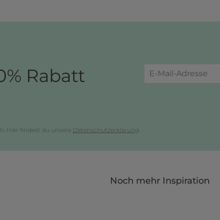
0% Rabatt
h. Hier findest du unsere
Datenschutzerklärung
.
Noch mehr Inspiration