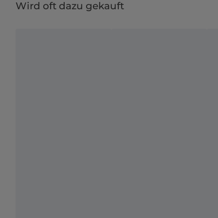
Wird oft dazu gekauft