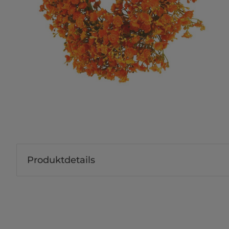
Produktdetails