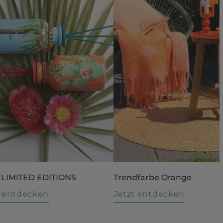
 LIMITED EDITIONS
Trendfarbe Orange
t entdecken
Jetzt entdecken