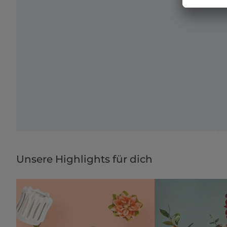
Unsere Highlights für dich