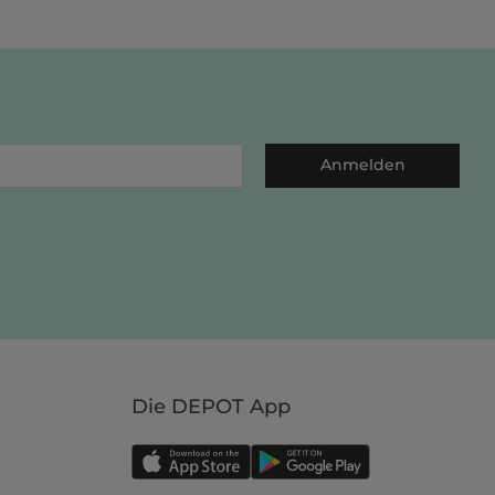
Anmelden
Die DEPOT App