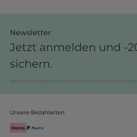
Newsletter
Jetzt anmelden und -2
sichern.
Keine Datenweitergabe an Dritte. Eine Abmeldung ist jederzeit möglic
Unsere Bezahlarten