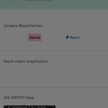
Unsere Bezahlarten
Noch mehr Inspiration
Die DEPOT App