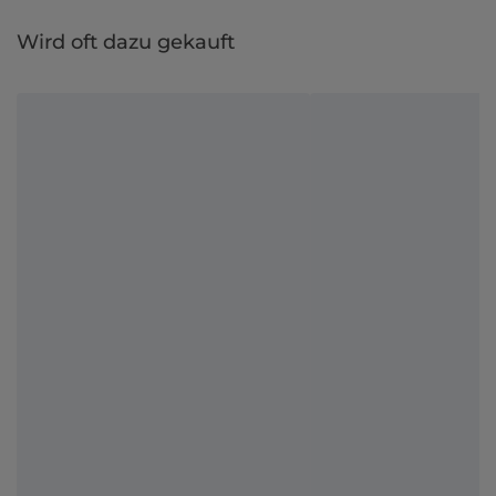
Wird oft dazu gekauft