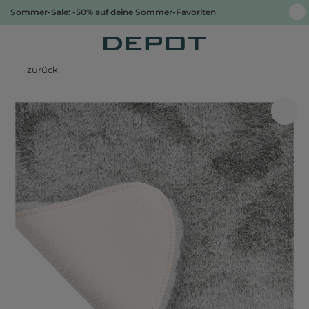
Sommer-Sale: -50% auf deine Sommer-Favoriten
zurück