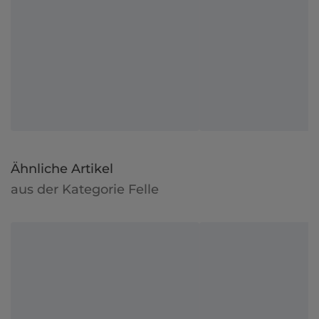
Ähnliche Artikel
aus der Kategorie Felle