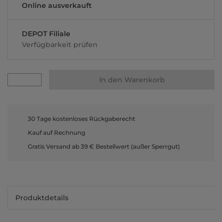
Online ausverkauft
DEPOT Filiale
Verfügbarkeit prüfen
In den Warenkorb
30 Tage kostenloses Rückgaberecht
Kauf auf Rechnung
Gratis Versand ab 39 € Bestellwert (außer Sperrgut)
Produktdetails