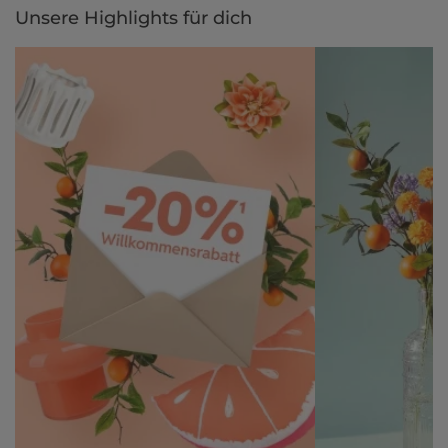
Unsere Highlights für dich