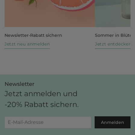
Newsletter-Rabatt sichern
Sommer in Blüte
Jetzt neu anmelden
Jetzt entdecken
Newsletter
Jetzt anmelden und
-20% Rabatt sichern.
Anmelden