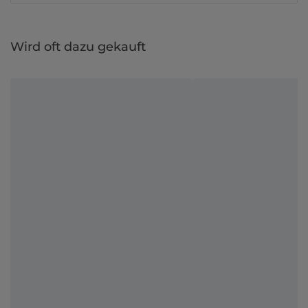
Wird oft dazu gekauft