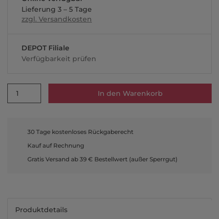
Lieferung 3 – 5 Tage
zzgl. Versandkosten
DEPOT Filiale
Verfügbarkeit prüfen
1
In den Warenkorb
30 Tage kostenloses Rückgaberecht
Kauf auf Rechnung
Gratis Versand ab 39 € Bestellwert (außer Sperrgut)
Produktdetails