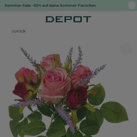
Sommer-Sale: -50% auf deine Sommer-Favoriten
zurück