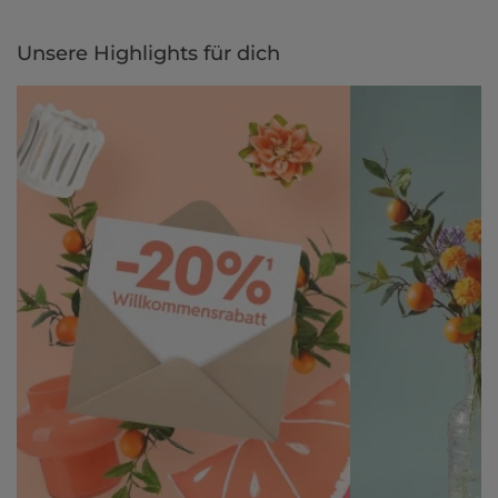
Unsere Highlights für dich