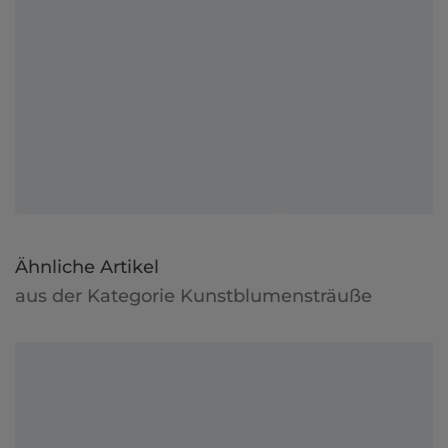
Ähnliche Artikel
aus der Kategorie Kunstblumensträuße