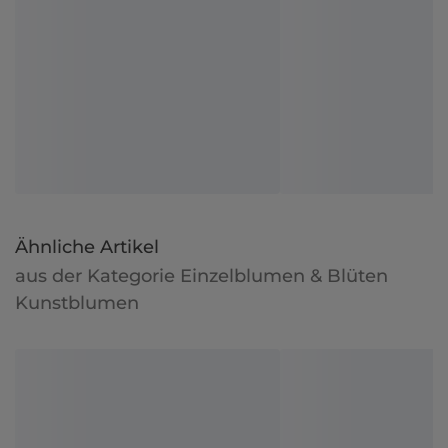
Ähnliche Artikel
aus der Kategorie Einzelblumen & Blüten
Kunstblumen