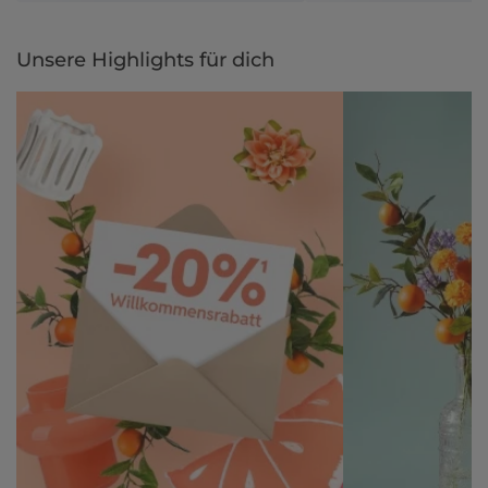
Unsere Highlights für dich