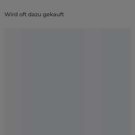
Wird oft dazu gekauft