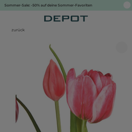
Sommer-Sale: -50% auf deine Sommer-Favoriten
zurück