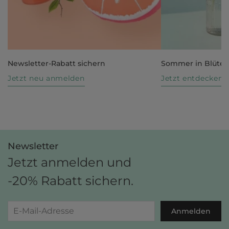
Newsletter-Rabatt sichern
Sommer in Blüte
Jetzt neu anmelden
Jetzt entdecken
Newsletter
Jetzt anmelden und
-20% Rabatt sichern.
Anmelden