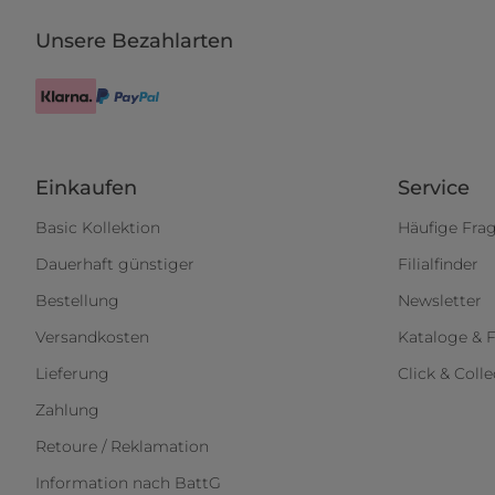
Unsere Bezahlarten
Einkaufen
Service
Basic Kollektion
Häufige Fra
Dauerhaft günstiger
Filialfinder
Bestellung
Newsletter
Versandkosten
Kataloge & F
Lieferung
Click & Colle
Zahlung
Retoure / Reklamation
Information nach BattG