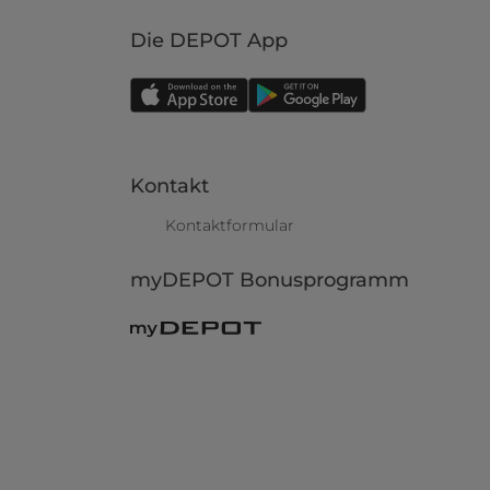
Die DEPOT App
Kontakt
Kontaktformular
myDEPOT Bonusprogramm