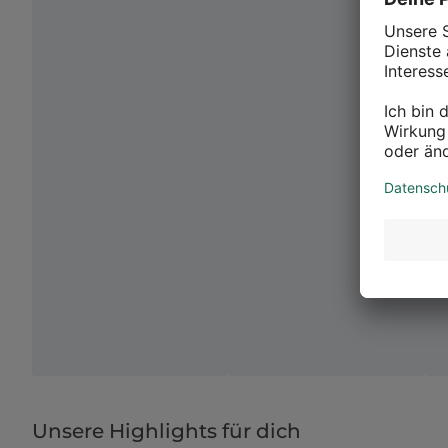
Unsere Highlights für dich