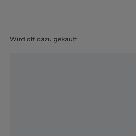
Wird oft dazu gekauft