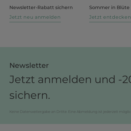
Newsletter-Rabatt sichern
Sommer in Blüte
Jetzt neu anmelden
Jetzt entdecke
Newsletter
Jetzt anmelden und -2
sichern.
Keine Datenweitergabe an Dritte. Eine Abmeldung ist jederzeit möglic