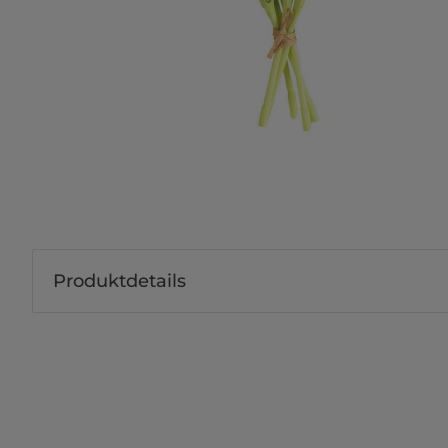
Produktdetails