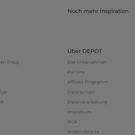
Noch mehr Inspiration
Über DEPOT
gen (FAQ)
Das Unternehmen
Karriere
Affiliate Programm
lyer
Datenschutz
ct
Datenverarbeitung
Impressum
AGB
Widerrufsrecht