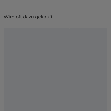
Wird oft dazu gekauft