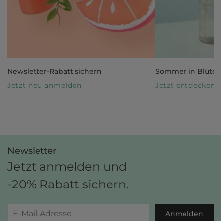
Newsletter-Rabatt sichern
Sommer in Blüte
Jetzt neu anmelden
Jetzt entdecken
Newsletter
Jetzt anmelden und
-20% Rabatt sichern.
Anmelden