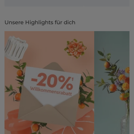
Unsere Highlights für dich