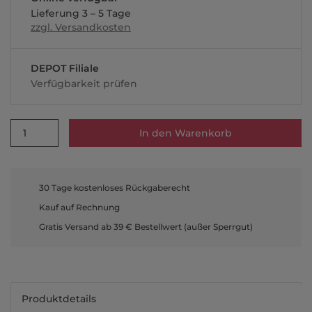
Lieferung 3 – 5 Tage
zzgl. Versandkosten
DEPOT Filiale
Verfügbarkeit prüfen
1
In den Warenkorb
30 Tage kostenloses Rückgaberecht
Kauf auf Rechnung
Gratis Versand ab 39 € Bestellwert (außer Sperrgut)
Produktdetails