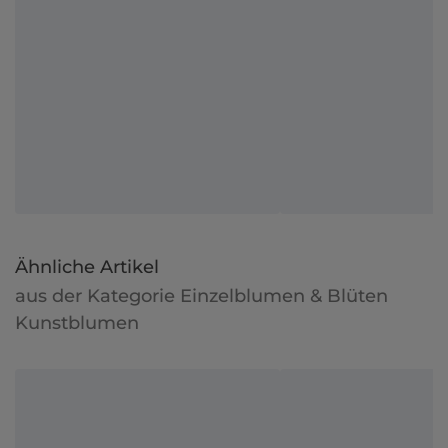
Ähnliche Artikel
aus der Kategorie Einzelblumen & Blüten
Kunstblumen