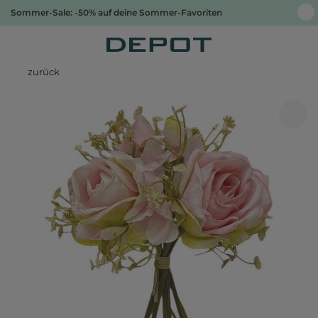
Sommer-Sale: -50% auf deine Sommer-Favoriten
zurück