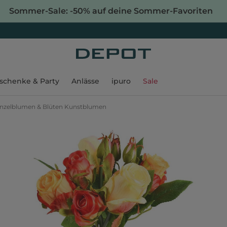
Sommer-Sale: -50% auf deine Sommer-Favoriten
schenke & Party
Anlässe
ipuro
Sale
inzelblumen & Blüten Kunstblumen