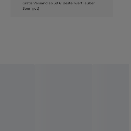
Gratis Versand ab 39 € Bestellwert (außer
Sperrgut)