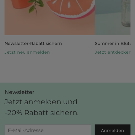
Newsletter-Rabatt sichern
Sommer in Blüte
Jetzt neu anmelden
Jetzt entdecken
Newsletter
Jetzt anmelden und
-20% Rabatt sichern.
Anmelden