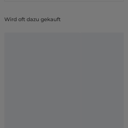
Wird oft dazu gekauft