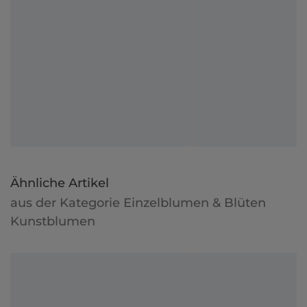
Ähnliche Artikel
aus der Kategorie Einzelblumen & Blüten
Kunstblumen