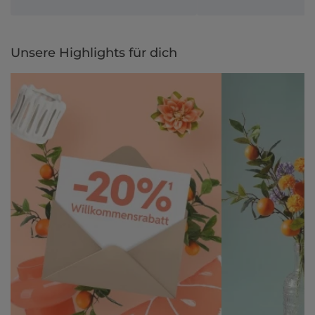
Unsere Highlights für dich