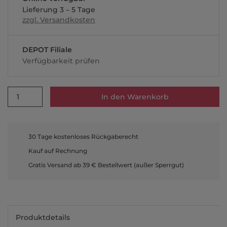
Lieferung 3 – 5 Tage
zzgl. Versandkosten
DEPOT Filiale
Verfügbarkeit prüfen
1
In den Warenkorb
30 Tage kostenloses Rückgaberecht
Kauf auf Rechnung
Gratis Versand ab 39 € Bestellwert (außer Sperrgut)
Produktdetails