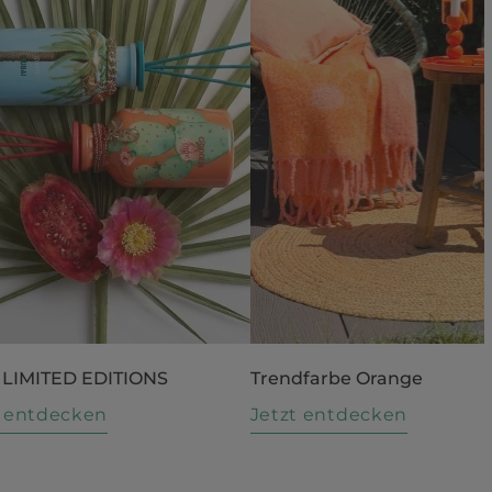
 LIMITED EDITIONS
Trendfarbe Orange
t entdecken
Jetzt entdecken