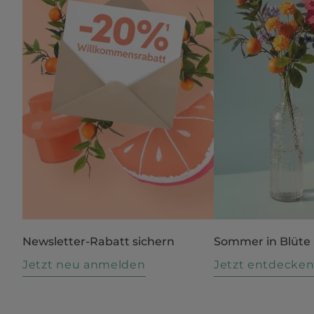
Newsletter-Rabatt sichern
Sommer in Blüte
Jetzt neu anmelden
Jetzt entdecke