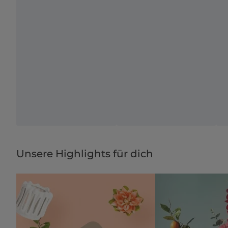
Unsere Highlights für dich