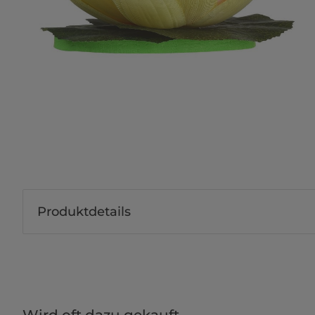
Produktdetails