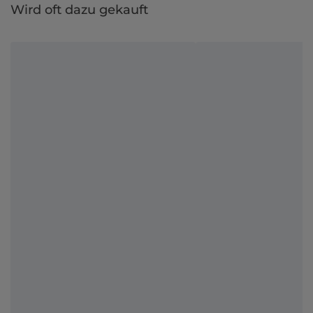
Wird oft dazu gekauft