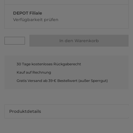
DEPOT Filiale
Verfügbarkeit prüfen
In den Warenkorb
30 Tage kostenloses Rückgaberecht
Kauf auf Rechnung
Gratis Versand ab 39 € Bestellwert (außer Sperrgut)
Produktdetails