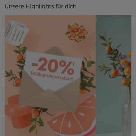
Unsere Highlights für dich