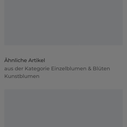
Ähnliche Artikel
aus der Kategorie Einzelblumen & Blüten
Kunstblumen