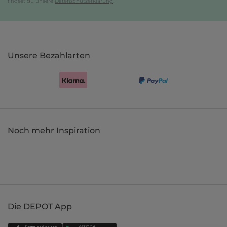
findest du unsere
Datenschutzerklärung
.
Unsere Bezahlarten
Noch mehr Inspiration
Die DEPOT App