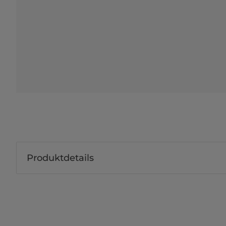
Produktdetails