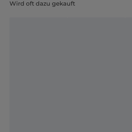
Wird oft dazu gekauft