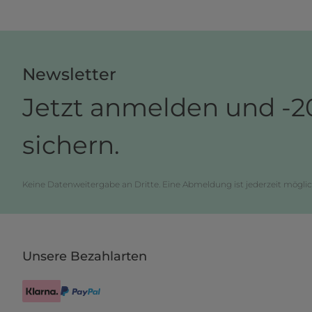
Newsletter
Jetzt anmelden und -2
sichern.
Keine Datenweitergabe an Dritte. Eine Abmeldung ist jederzeit möglic
Unsere Bezahlarten