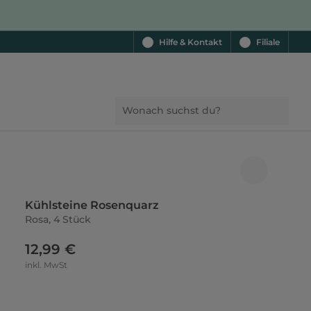
Hilfe & Kontakt
Filiale
Kühlsteine Rosenquarz
Rosa, 4 Stück
12,99 €
inkl. MwSt