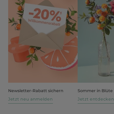
Newsletter-Rabatt sichern
Sommer in Blüte
Jetzt neu anmelden
Jetzt entdecke