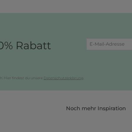
0% Rabatt
h. Hier findest du unsere
Datenschutzerklärung
.
Noch mehr Inspiration