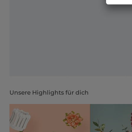
Unsere Highlights für dich