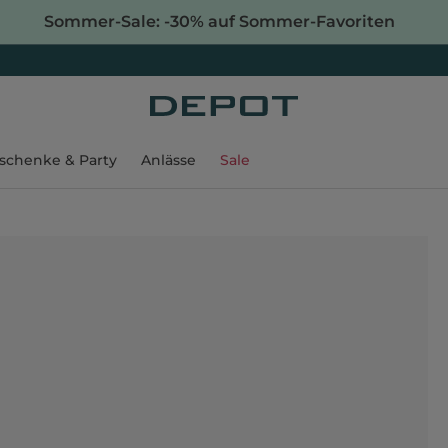
Sommer-Sale: -30% auf Sommer-Favoriten
schenke & Party
Anlässe
Sale