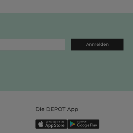
Anmelden
Die DEPOT App