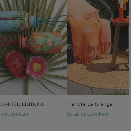
 LIMITED EDITIONS
Trendfarbe Orange
t entdecken
Jetzt entdecken