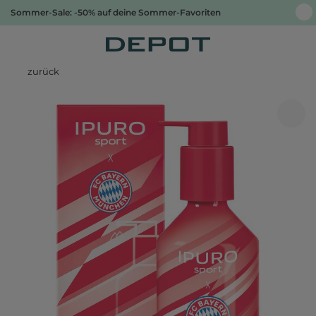
Sommer-Sale: -50% auf deine Sommer-Favoriten
zurück