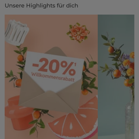
Unsere Highlights für dich