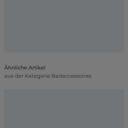
Ähnliche Artikel
aus der Kategorie Badaccessoires