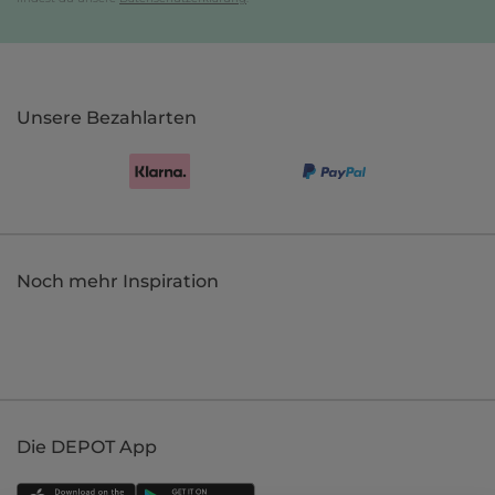
Unsere Bezahlarten
Noch mehr Inspiration
Die DEPOT App