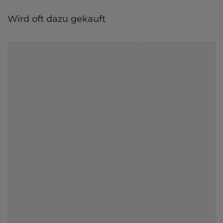
Wird oft dazu gekauft