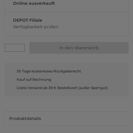
Online ausverkauft
DEPOT Filiale
Verfügbarkeit prüfen
In den Warenkorb
30 Tage kostenloses Rückgaberecht
Kauf auf Rechnung
Gratis Versand ab 39 € Bestellwert (außer Sperrgut)
Produktdetails