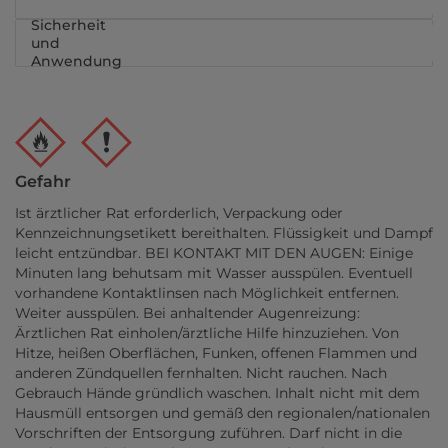
Sicherheit
und
Anwendung
Gefahr
Ist ärztlicher Rat erforderlich, Verpackung oder
Kennzeichnungsetikett bereithalten. Flüssigkeit und Dampf
leicht entzündbar. BEI KONTAKT MIT DEN AUGEN: Einige
Minuten lang behutsam mit Wasser ausspülen. Eventuell
vorhandene Kontaktlinsen nach Möglichkeit entfernen.
Weiter ausspülen. Bei anhaltender Augenreizung:
Ärztlichen Rat einholen/ärztliche Hilfe hinzuziehen. Von
Hitze, heißen Oberflächen, Funken, offenen Flammen und
anderen Zündquellen fernhalten. Nicht rauchen. Nach
Gebrauch Hände gründlich waschen. Inhalt nicht mit dem
Hausmüll entsorgen und gemäß den regionalen/nationalen
Vorschriften der Entsorgung zuführen. Darf nicht in die