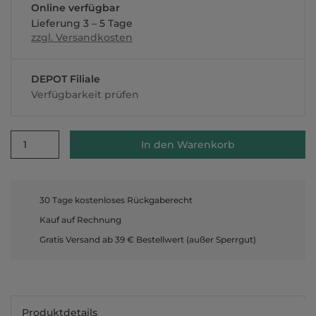
Online verfügbar
Lieferung 3 – 5 Tage
zzgl. Versandkosten
DEPOT Filiale
Verfügbarkeit prüfen
1
In den Warenkorb
30 Tage kostenloses Rückgaberecht
Kauf auf Rechnung
Gratis Versand ab 39 € Bestellwert (außer Sperrgut)
Produktdetails