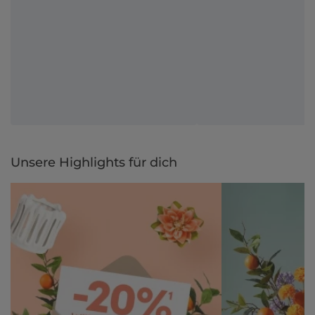
Unsere Highlights für dich