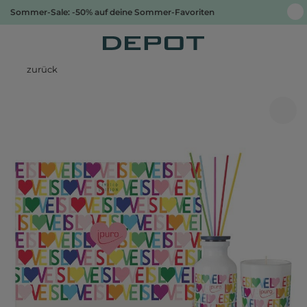
Sommer-Sale: -50% auf deine Sommer-Favoriten
zurück