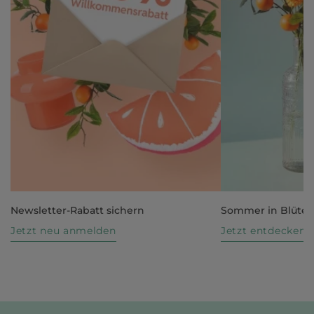
Newsletter-Rabatt sichern
Sommer in Blüte
Jetzt neu anmelden
Jetzt entdecken