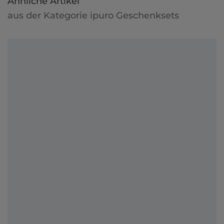
Ähnliche Artikel
aus der Kategorie ipuro Geschenksets