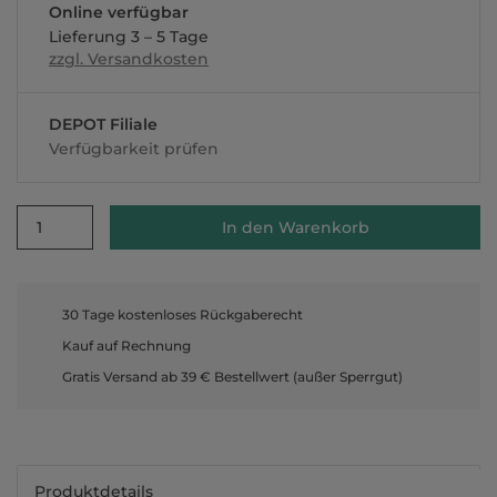
Online verfügbar
Lieferung 3 – 5 Tage
zzgl. Versandkosten
DEPOT Filiale
Verfügbarkeit prüfen
1
In den Warenkorb
30 Tage kostenloses Rückgaberecht
Kauf auf Rechnung
Gratis Versand ab 39 € Bestellwert (außer Sperrgut)
Produktdetails