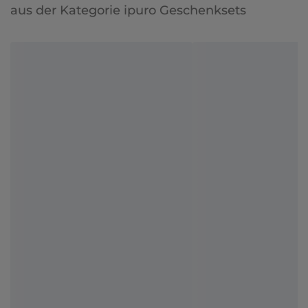
aus der Kategorie ipuro Geschenksets