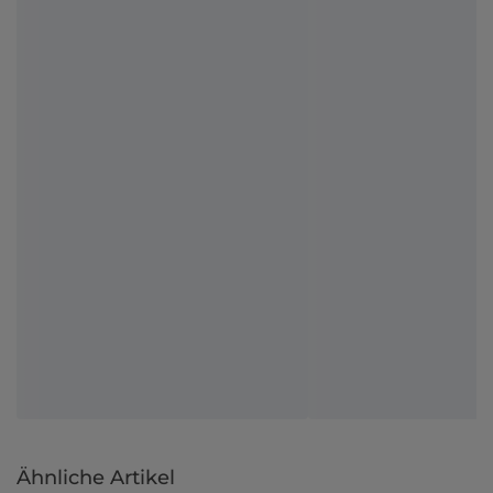
Ähnliche Artikel