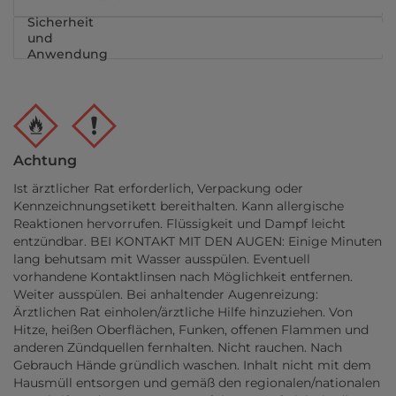
Sicherheit
und
Anwendung
Achtung
Ist ärztlicher Rat erforderlich, Verpackung oder
Kennzeichnungsetikett bereithalten. Kann allergische
Reaktionen hervorrufen. Flüssigkeit und Dampf leicht
entzündbar. BEI KONTAKT MIT DEN AUGEN: Einige Minuten
lang behutsam mit Wasser ausspülen. Eventuell
vorhandene Kontaktlinsen nach Möglichkeit entfernen.
Weiter ausspülen. Bei anhaltender Augenreizung:
Ärztlichen Rat einholen/ärztliche Hilfe hinzuziehen. Von
Hitze, heißen Oberflächen, Funken, offenen Flammen und
anderen Zündquellen fernhalten. Nicht rauchen. Nach
Gebrauch Hände gründlich waschen. Inhalt nicht mit dem
Hausmüll entsorgen und gemäß den regionalen/nationalen