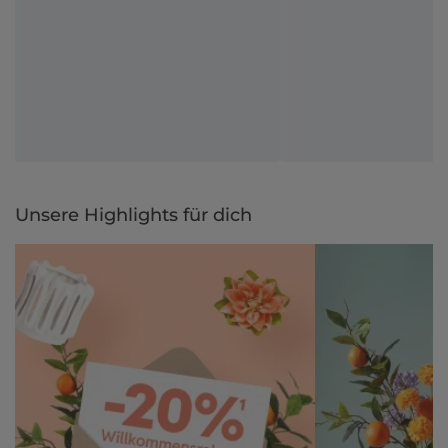
Unsere Highlights für dich