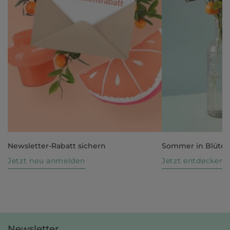
Newsletter-Rabatt sichern
Sommer in Blüte
Jetzt neu anmelden
Jetzt entdecken
Newsletter