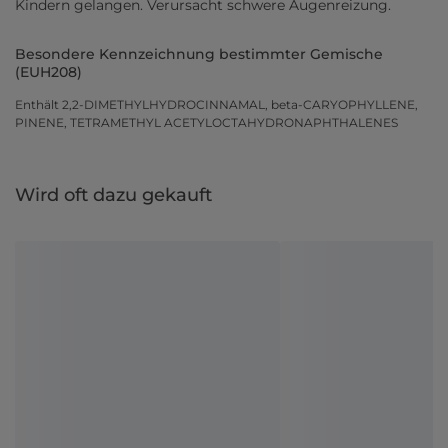
Kindern gelangen. Verursacht schwere Augenreizung.
Besondere Kennzeichnung bestimmter Gemische
(EUH208)
Enthält 2,2-DIMETHYLHYDROCINNAMAL, beta-CARYOPHYLLENE,
PINENE, TETRAMETHYL ACETYLOCTAHYDRONAPHTHALENES
Wird oft dazu gekauft