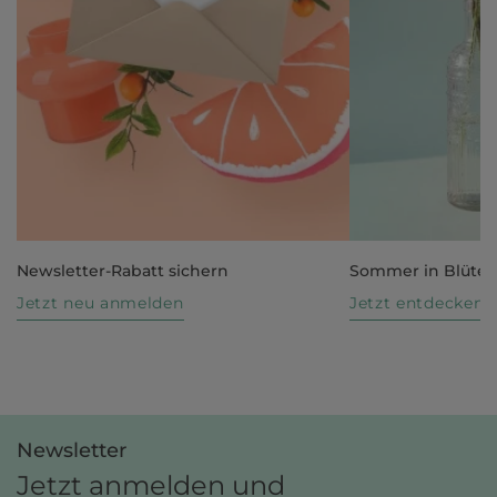
Newsletter-Rabatt sichern
Sommer in Blüte
Jetzt neu anmelden
Jetzt entdecken
Newsletter
Jetzt anmelden und