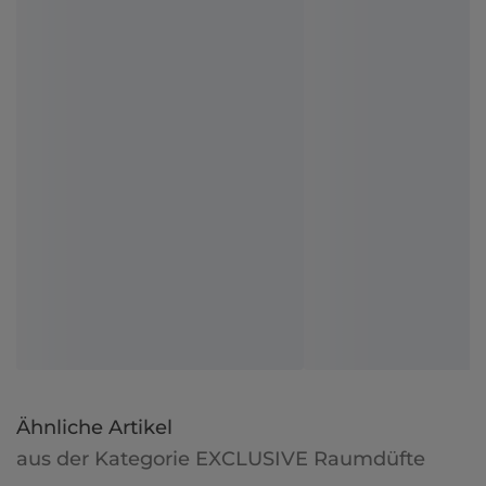
Ähnliche Artikel
aus der Kategorie EXCLUSIVE Raumdüfte