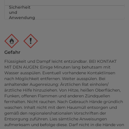
Sicherheit
und
Anwendung
Gefahr
Flüssigkeit und Dampf leicht entzündbar. BEI KONTAKT
MIT DEN AUGEN: Einige Minuten lang behutsam mit
Wasser ausspülen. Eventuell vorhandene Kontaktlinsen
nach Möglichkeit entfernen. Weiter ausspülen. Bei
anhaltender Augenreizung: Ärztlichen Rat einholen/
ärztliche Hilfe hinzuziehen. Von Hitze, heißen Oberflächen,
Funken, offenen Flammen und anderen Zündquellen
fernhalten. Nicht rauchen. Nach Gebrauch Hände gründlich
waschen. Inhalt nicht mit dem Hausmüll entsorgen und
gemäß den regionalen/nationalen Vorschriften der
Entsorgung zuführen. Lies sämtliche Anweisungen
aufmerksam und befolge diese. Darf nicht in die Hände von