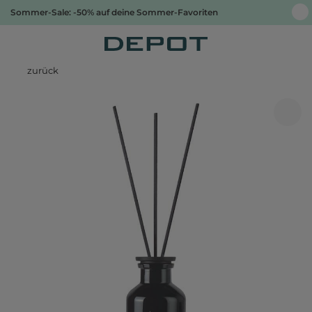
Sommer-Sale: -50% auf deine Sommer-Favoriten
zurück