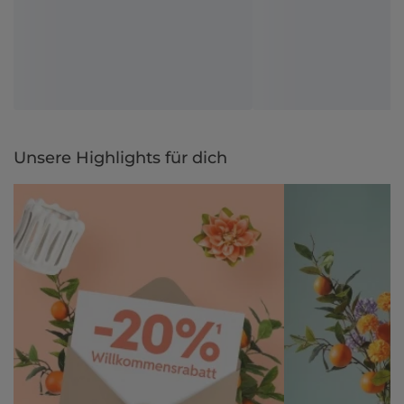
Unsere Highlights für dich