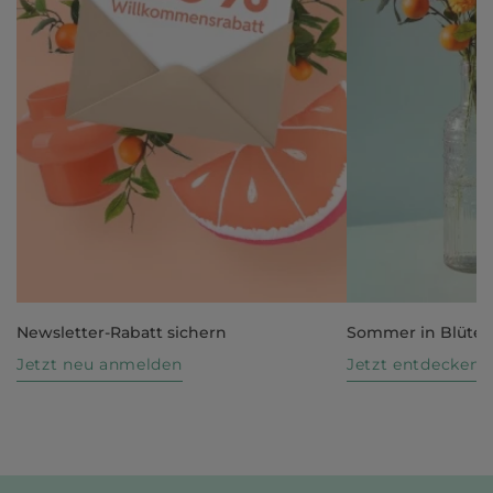
Newsletter-Rabatt sichern
Sommer in Blüte
Jetzt neu anmelden
Jetzt entdecken