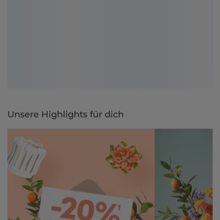
Unsere Highlights für dich