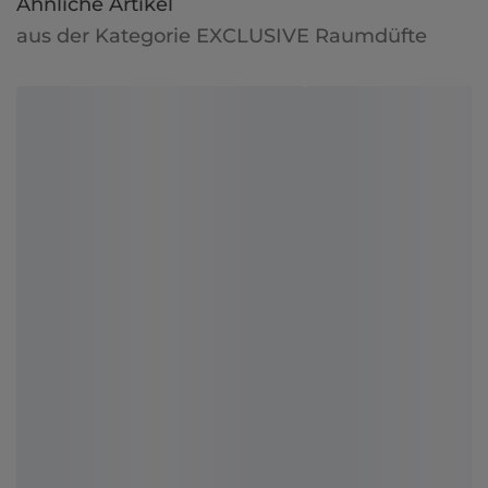
Ähnliche Artikel
aus der Kategorie EXCLUSIVE Raumdüfte