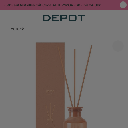
-30% auf fast alles mit Code AFTERWORK30 - bis 24 Uhr
zurück