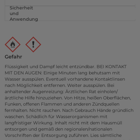
Sicherheit
und
Anwendung
Gefahr
Flüssigkeit und Dampf leicht entzündbar. BEI KONTAKT
MIT DEN AUGEN: Einige Minuten lang behutsam mit
Wasser ausspülen. Eventuell vorhandene Kontaktlinsen
nach Möglichkeit entfernen. Weiter ausspülen. Bei
anhaltender Augenreizung: Ärztlichen Rat einholen/
ärztliche Hilfe hinzuziehen. Von Hitze, heißen Oberflächen,
Funken, offenen Flammen und anderen Zündquellen
fernhalten. Nicht rauchen. Nach Gebrauch Hände gründlich
waschen. Schädlich für Wasserorganismen mit
langfristiger Wirkung. Inhalt nicht mit dem Hausmüll
entsorgen und gemäß den regionalen/nationalen
Vorschriften der Entsorgung zuführen. Lies sämtliche