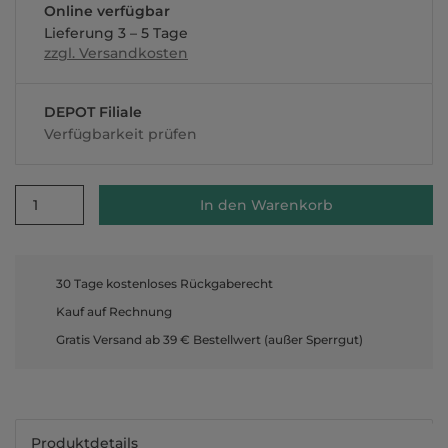
Online verfügbar
Lieferung 3 – 5 Tage
zzgl. Versandkosten
DEPOT Filiale
Verfügbarkeit prüfen
1
In den Warenkorb
30 Tage kostenloses Rückgaberecht
Kauf auf Rechnung
Gratis Versand ab 39 € Bestellwert (außer Sperrgut)
Produktdetails