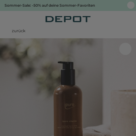
Sommer-Sale: -50% auf deine Sommer-Favoriten
zurück