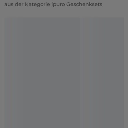
aus der Kategorie ipuro Geschenksets