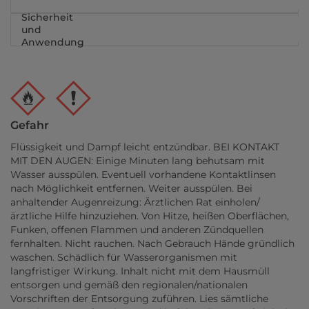
Sicherheit
und
Anwendung
Gefahr
Flüssigkeit und Dampf leicht entzündbar. BEI KONTAKT
MIT DEN AUGEN: Einige Minuten lang behutsam mit
Wasser ausspülen. Eventuell vorhandene Kontaktlinsen
nach Möglichkeit entfernen. Weiter ausspülen. Bei
anhaltender Augenreizung: Ärztlichen Rat einholen/
ärztliche Hilfe hinzuziehen. Von Hitze, heißen Oberflächen,
Funken, offenen Flammen und anderen Zündquellen
fernhalten. Nicht rauchen. Nach Gebrauch Hände gründlich
waschen. Schädlich für Wasserorganismen mit
langfristiger Wirkung. Inhalt nicht mit dem Hausmüll
entsorgen und gemäß den regionalen/nationalen
Vorschriften der Entsorgung zuführen. Lies sämtliche