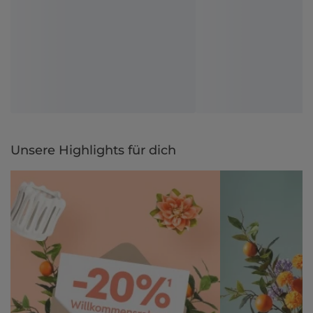
Unsere Highlights für dich