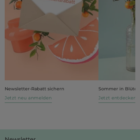
Newsletter-Rabatt sichern
Sommer in Blüte
Jetzt neu anmelden
Jetzt entdecken
Newsletter