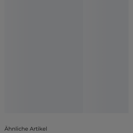
Ähnliche Artikel