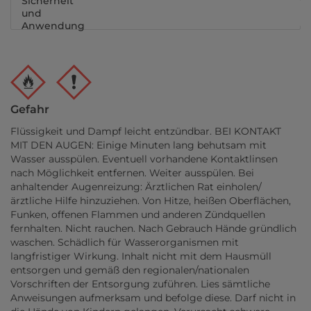
Sicherheit
und
Anwendung
Gefahr
Flüssigkeit und Dampf leicht entzündbar. BEI KONTAKT
MIT DEN AUGEN: Einige Minuten lang behutsam mit
Wasser ausspülen. Eventuell vorhandene Kontaktlinsen
nach Möglichkeit entfernen. Weiter ausspülen. Bei
anhaltender Augenreizung: Ärztlichen Rat einholen/
ärztliche Hilfe hinzuziehen. Von Hitze, heißen Oberflächen,
Funken, offenen Flammen und anderen Zündquellen
fernhalten. Nicht rauchen. Nach Gebrauch Hände gründlich
waschen. Schädlich für Wasserorganismen mit
langfristiger Wirkung. Inhalt nicht mit dem Hausmüll
entsorgen und gemäß den regionalen/nationalen
Vorschriften der Entsorgung zuführen. Lies sämtliche
Anweisungen aufmerksam und befolge diese. Darf nicht in