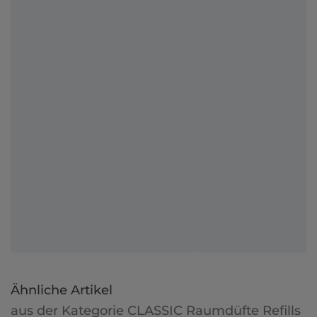
Ähnliche Artikel
aus der Kategorie CLASSIC Raumdüfte Refills