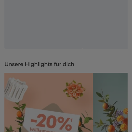
Unsere Highlights für dich