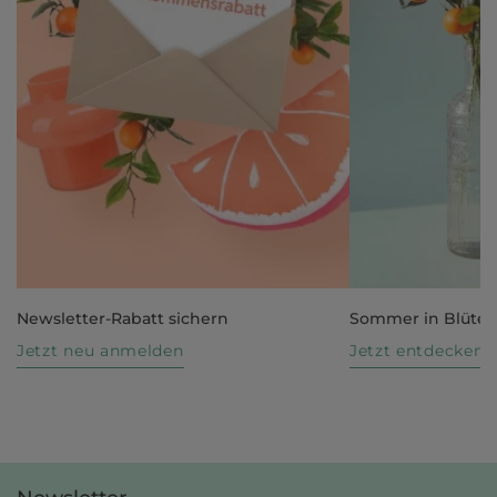
Newsletter-Rabatt sichern
Sommer in Blüte
Jetzt neu anmelden
Jetzt entdecken