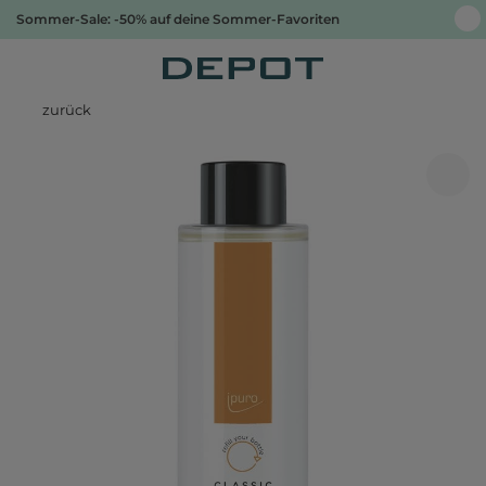
Sommer-Sale: -50% auf deine Sommer-Favoriten
zurück