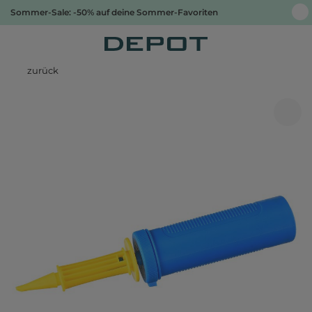
Sommer-Sale: -50% auf deine Sommer-Favoriten
zurück