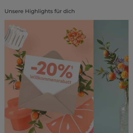
Unsere Highlights für dich