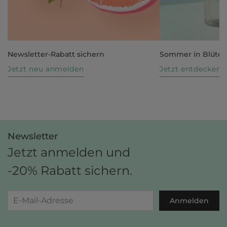
Newsletter-Rabatt sichern
Sommer in Blüte
Jetzt neu anmelden
Jetzt entdecken
Newsletter
Jetzt anmelden und
-20% Rabatt sichern.
Anmelden