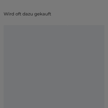
Wird oft dazu gekauft