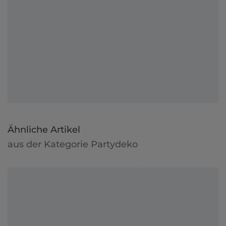
Ähnliche Artikel
aus der Kategorie Partydeko