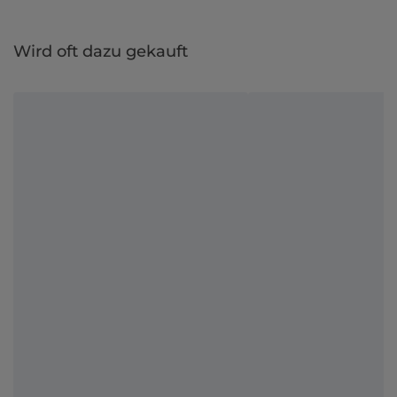
Wird oft dazu gekauft