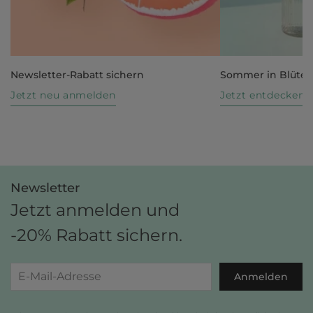
Newsletter-Rabatt sichern
Sommer in Blüte
Jetzt neu anmelden
Jetzt entdecken
Newsletter
Jetzt anmelden und
-20% Rabatt sichern.
Anmelden