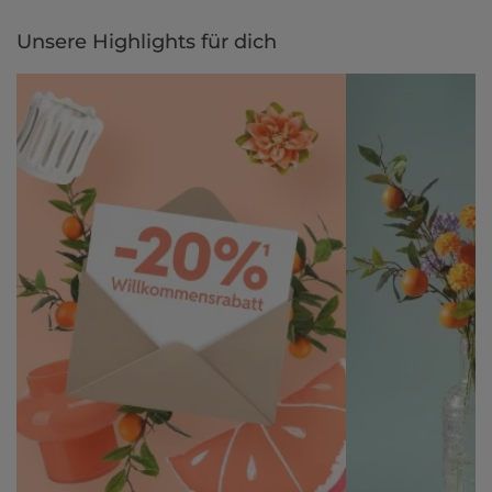
Unsere Highlights für dich