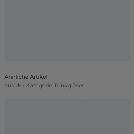
Ähnliche Artikel
aus der Kategorie Trinkgläser