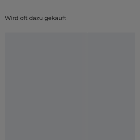
Wird oft dazu gekauft