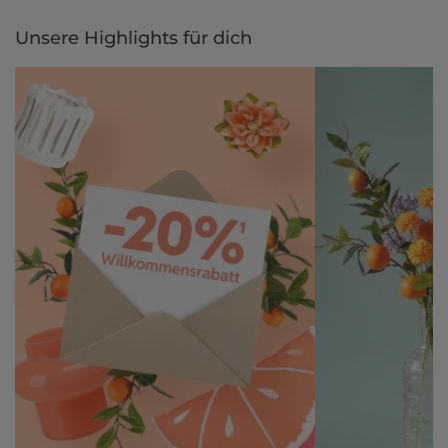
Unsere Highlights für dich