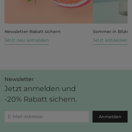
Newsletter-Rabatt sichern
Sommer in Blüte
Jetzt neu anmelden
Jetzt entdecken
Newsletter
Jetzt anmelden und
-20% Rabatt sichern.
Anmelden