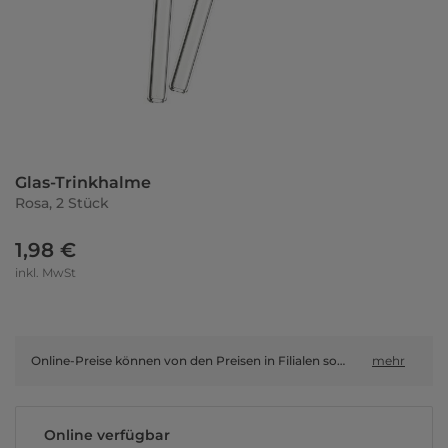
Glas-Trinkhalme
Rosa, 2 Stück
1,98 €
inkl. MwSt
Online-Preise können von den Preisen in Filialen sowie Shop-in-Shop-Flächen abweichen.
mehr
Online verfügbar