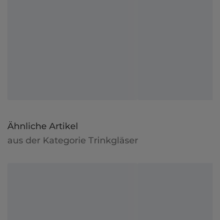
Ähnliche Artikel
aus der Kategorie Trinkgläser