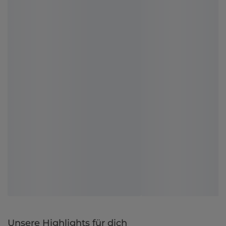
Unsere Highlights für dich