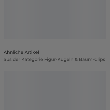
Ähnliche Artikel
aus der Kategorie Figur-Kugeln & Baum-Clips