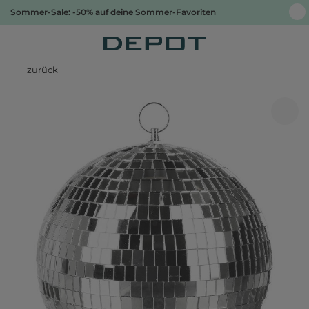
Sommer-Sale: -50% auf deine Sommer-Favoriten
zurück