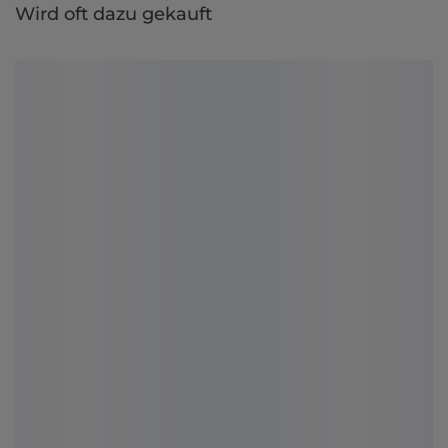
Wird oft dazu gekauft