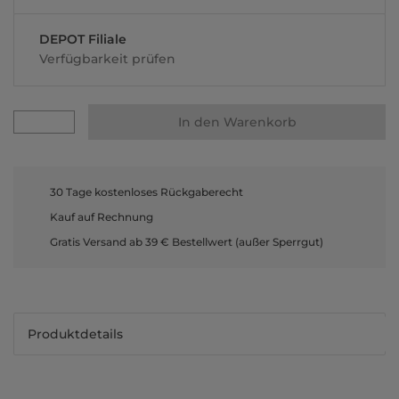
DEPOT Filiale
Verfügbarkeit prüfen
In den Warenkorb
30 Tage kostenloses Rückgaberecht
Kauf auf Rechnung
Gratis Versand ab 39 € Bestellwert (außer Sperrgut)
Produktdetails