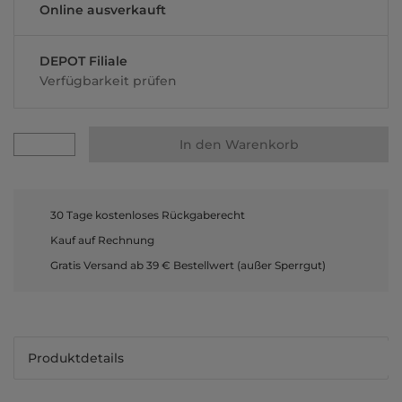
Online ausverkauft
DEPOT Filiale
Verfügbarkeit prüfen
In den Warenkorb
30 Tage kostenloses Rückgaberecht
Kauf auf Rechnung
Gratis Versand ab 39 € Bestellwert (außer Sperrgut)
Produktdetails