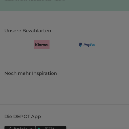
Unsere Bezahlarten
Noch mehr Inspiration
Die DEPOT App