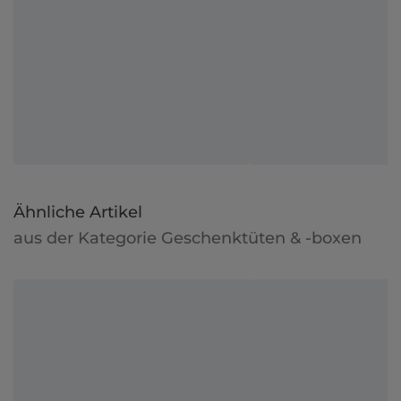
Ähnliche Artikel
aus der Kategorie Geschenktüten & -boxen