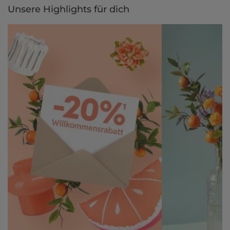
Unsere Highlights für dich