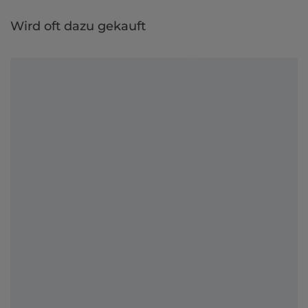
Wird oft dazu gekauft