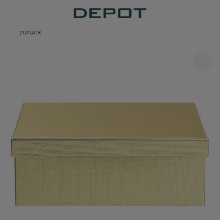
zurück