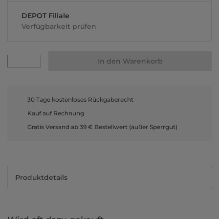
DEPOT Filiale
Verfügbarkeit prüfen
In den Warenkorb
30 Tage kostenloses Rückgaberecht
Kauf auf Rechnung
Gratis Versand ab 39 € Bestellwert (außer Sperrgut)
Produktdetails