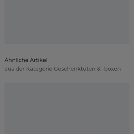
Ähnliche Artikel
aus der Kategorie Geschenktüten & -boxen