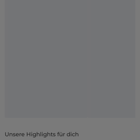
Unsere Highlights für dich