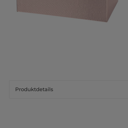
Produktdetails