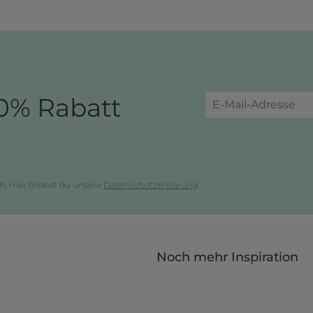
0% Rabatt
h. Hier findest du unsere
Datenschutzerklärung
.
Noch mehr Inspiration