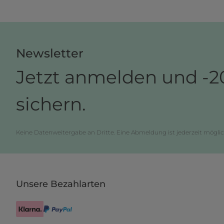
Newsletter
Jetzt anmelden und -2
sichern.
Keine Datenweitergabe an Dritte. Eine Abmeldung ist jederzeit möglic
Unsere Bezahlarten