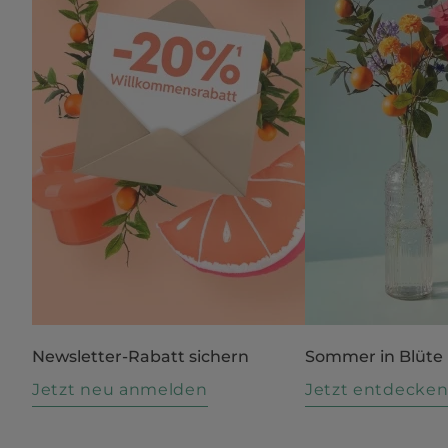
Newsletter-Rabatt sichern
Sommer in Blüte
Jetzt neu anmelden
Jetzt entdecke