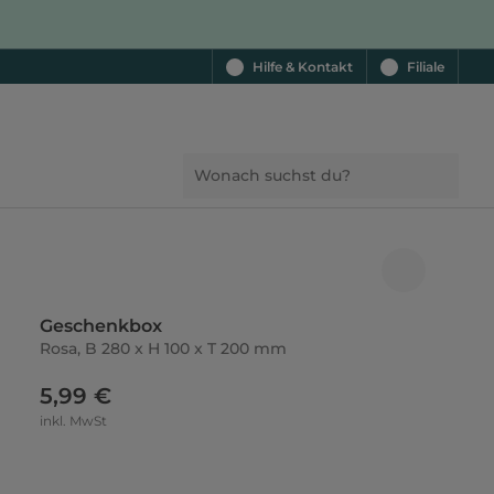
Hilfe & Kontakt
Filiale
Geschenkbox
Rosa, B 280 x H 100 x T 200 mm
5,99 €
inkl. MwSt