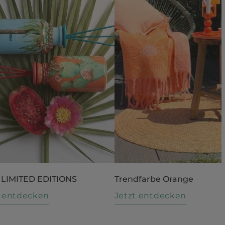
 LIMITED EDITIONS
Trendfarbe Orange
t entdecken
Jetzt entdecken