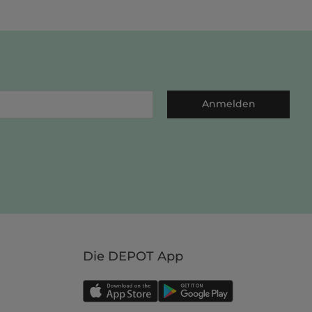
Anmelden
Die DEPOT App