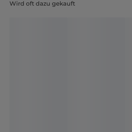
Wird oft dazu gekauft