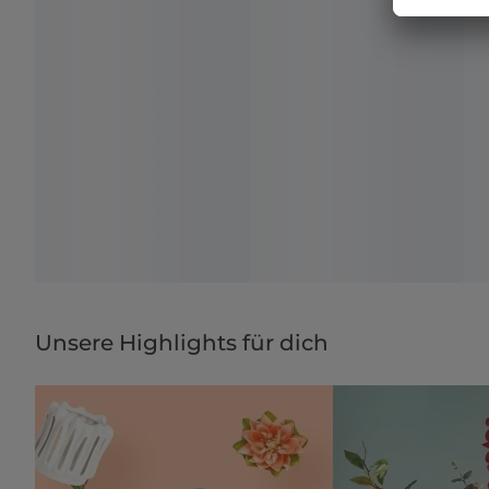
Unsere Highlights für dich