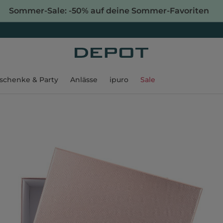
Sommer-Sale: -50% auf deine Sommer-Favoriten
schenke & Party
Anlässe
ipuro
Sale