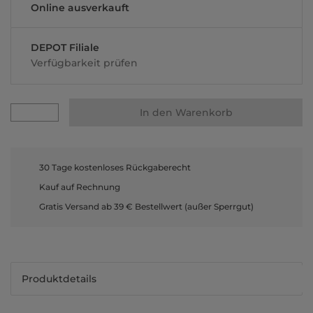
Online ausverkauft
DEPOT Filiale
Verfügbarkeit prüfen
In den Warenkorb
30 Tage kostenloses Rückgaberecht
Kauf auf Rechnung
Gratis Versand ab 39 € Bestellwert (außer Sperrgut)
Produktdetails