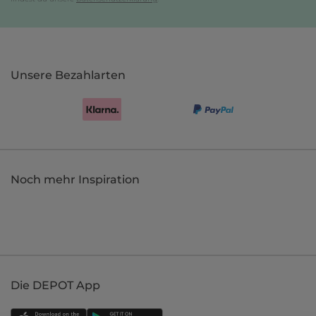
Unsere Bezahlarten
Noch mehr Inspiration
Die DEPOT App