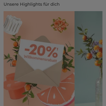
Unsere Highlights für dich