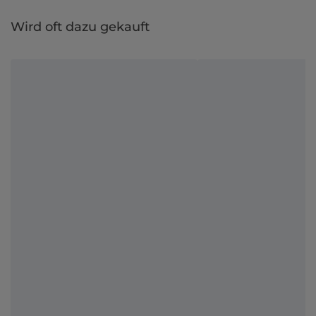
Wird oft dazu gekauft