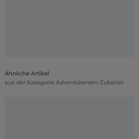
Ähnliche Artikel
aus der Kategorie Adventskerzen-Zubehör