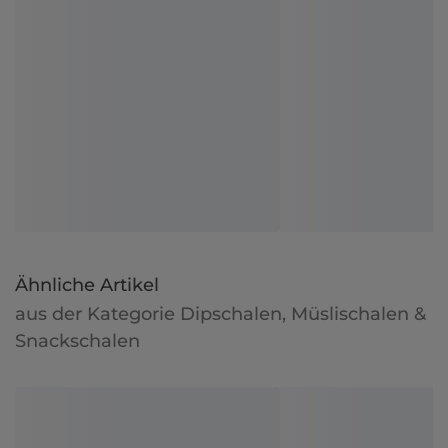
Ähnliche Artikel
aus der Kategorie Dipschalen, Müslischalen &
Snackschalen