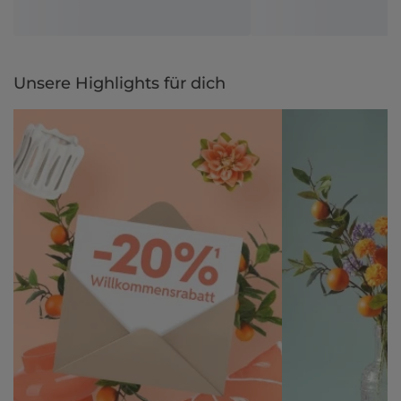
Unsere Highlights für dich