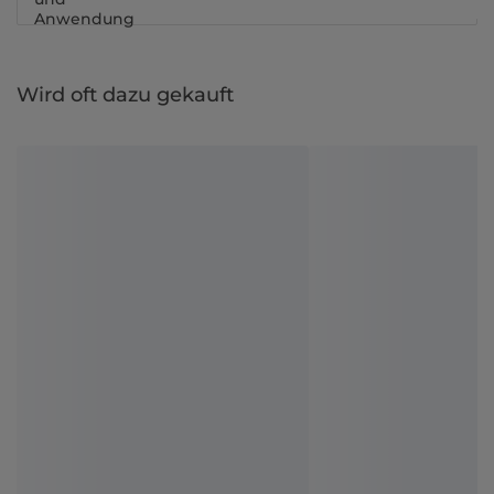
Anwendung
Wird oft dazu gekauft