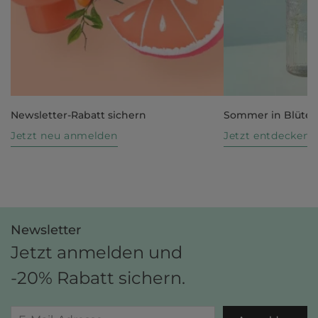
Newsletter-Rabatt sichern
Sommer in Blüte
Jetzt neu anmelden
Jetzt entdecken
Newsletter
Jetzt anmelden und
-20% Rabatt sichern.