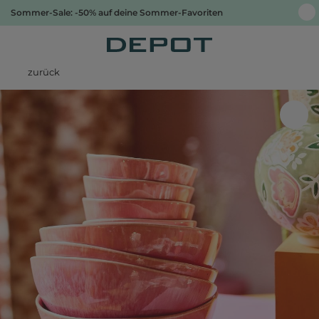
Sommer-Sale: -50% auf deine Sommer-Favoriten
zurück