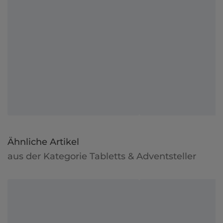
Ähnliche Artikel
aus der Kategorie Tabletts & Adventsteller