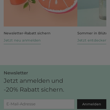
Newsletter-Rabatt sichern
Sommer in Blüte
Jetzt neu anmelden
Jetzt entdecken
Newsletter
Jetzt anmelden und
-20% Rabatt sichern.
Anmelden