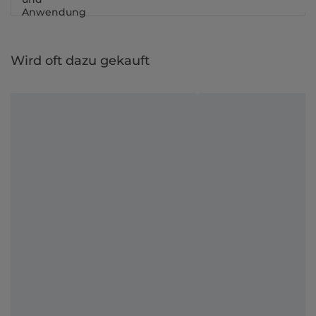
Anwendung
Wird oft dazu gekauft