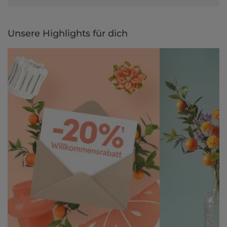
Unsere Highlights für dich