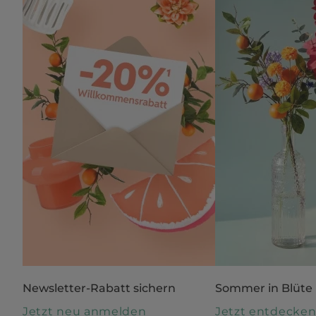
Newsletter-Rabatt sichern
Sommer in Blüte
Jetzt neu anmelden
Jetzt entdecke