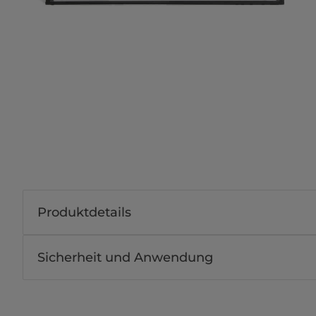
Produktdetails
Sicherheit und Anwendung