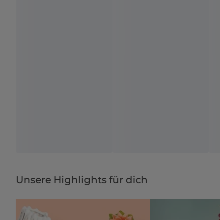
Unsere Highlights für dich