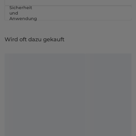
Sicherheit
und
Anwendung
Wird oft dazu gekauft