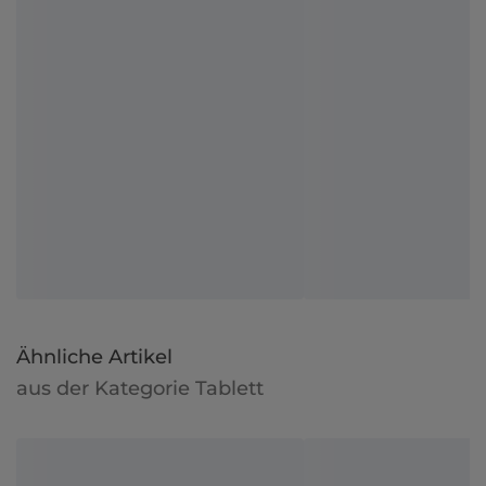
Ähnliche Artikel
aus der Kategorie Tablett