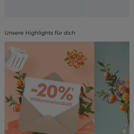
Unsere Highlights für dich