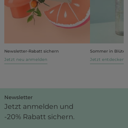
Newsletter-Rabatt sichern
Sommer in Blüte
Jetzt neu anmelden
Jetzt entdecken
Newsletter
Jetzt anmelden und
-20% Rabatt sichern.