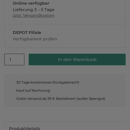
Online verfügbar
Lieferung 3 – 5 Tage
zzgl. Versandkosten
DEPOT Filiale
Verfügbarkeit prüfen
1
In den Warenkorb
30 Tage kostenloses Rückgaberecht
Kauf auf Rechnung
Gratis Versand ab 39 € Bestellwert (außer Sperrgut)
Produktdetails