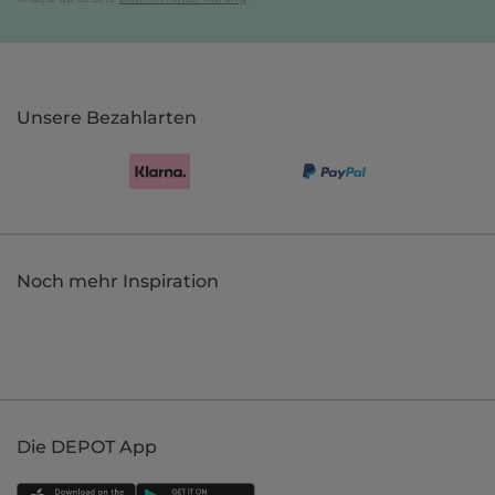
Unsere Bezahlarten
Noch mehr Inspiration
Die DEPOT App