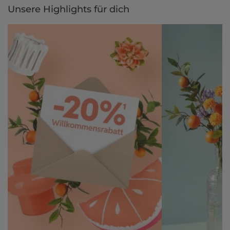
Unsere Highlights für dich