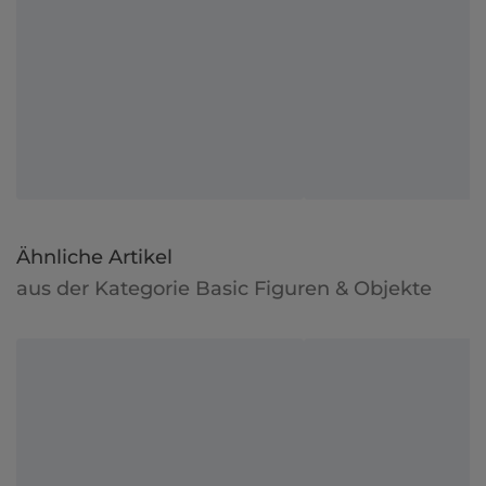
Ähnliche Artikel
aus der Kategorie Basic Figuren & Objekte