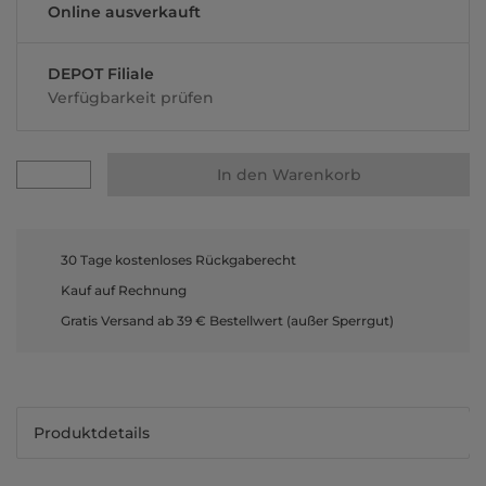
Online ausverkauft
DEPOT Filiale
Verfügbarkeit prüfen
In den Warenkorb
30 Tage kostenloses Rückgaberecht
Kauf auf Rechnung
Gratis Versand ab 39 € Bestellwert (außer Sperrgut)
Produktdetails