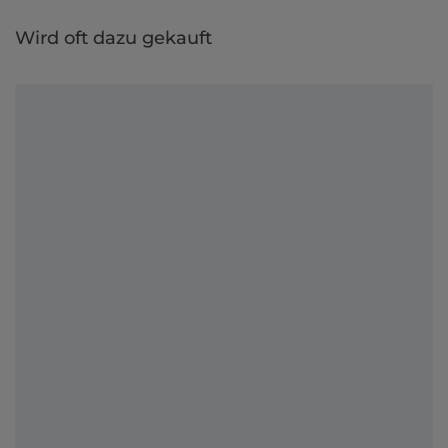
Wird oft dazu gekauft