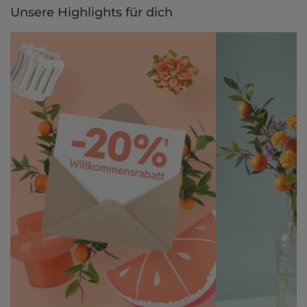
Unsere Highlights für dich