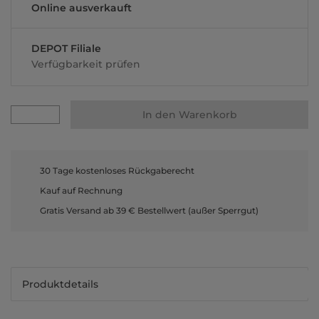
Online ausverkauft
DEPOT Filiale
Verfügbarkeit prüfen
In den Warenkorb
30 Tage kostenloses Rückgaberecht
Kauf auf Rechnung
Gratis Versand ab 39 € Bestellwert (außer Sperrgut)
Produktdetails