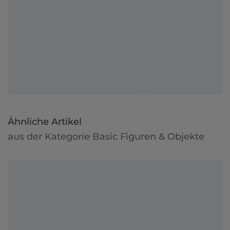
Ähnliche Artikel
aus der Kategorie Basic Figuren & Objekte