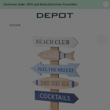
Sommer-Sale: -50% auf deine Sommer-Favoriten
zurück