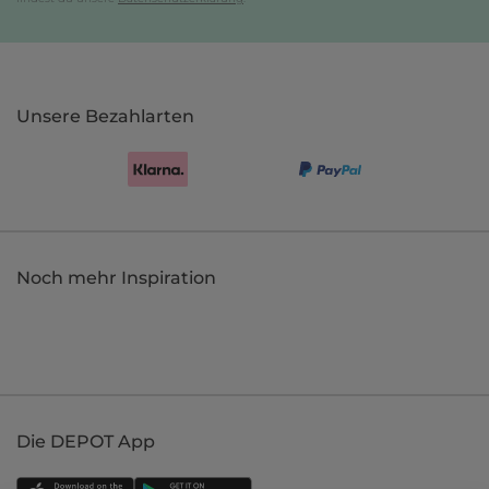
Unsere Bezahlarten
Noch mehr Inspiration
Die DEPOT App