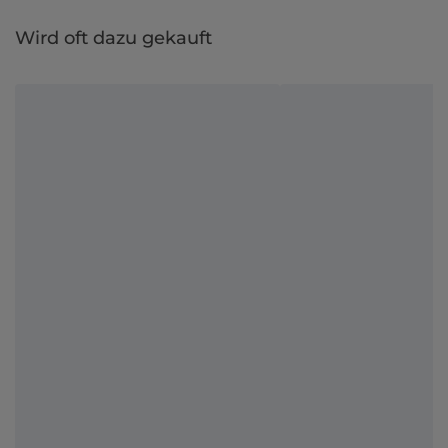
Wird oft dazu gekauft