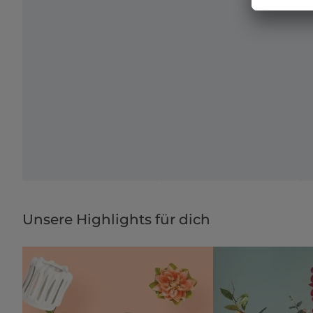
Unsere Highlights für dich