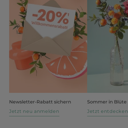
Newsletter-Rabatt sichern
Sommer in Blüte
Jetzt neu anmelden
Jetzt entdecke