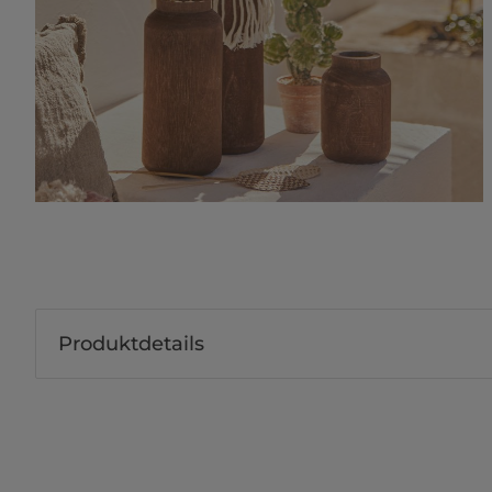
Produktdetails