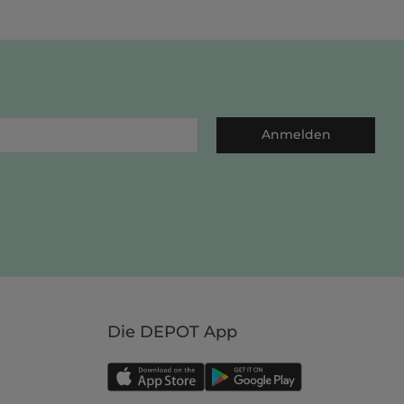
Anmelden
Die DEPOT App