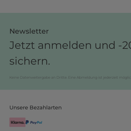
Newsletter
Jetzt anmelden und -2
sichern.
Keine Datenweitergabe an Dritte. Eine Abmeldung ist jederzeit möglic
Unsere Bezahlarten