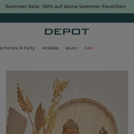
Sommer-Sale: -50% auf deine Sommer-Favoriten
schenke & Party
Anlässe
ipuro
Sale