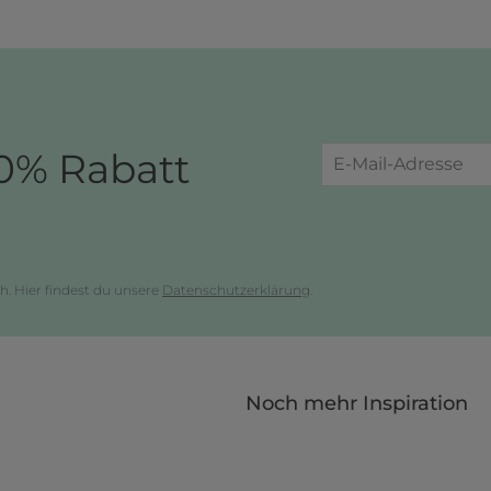
0% Rabatt
h. Hier findest du unsere
Datenschutzerklärung
.
Noch mehr Inspiration