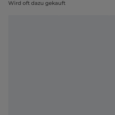
Wird oft dazu gekauft