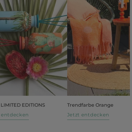
 LIMITED EDITIONS
Trendfarbe Orange
t entdecken
Jetzt entdecken