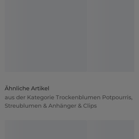
Ähnliche Artikel
aus der Kategorie Trockenblumen Potpourris,
Streublumen & Anhänger & Clips