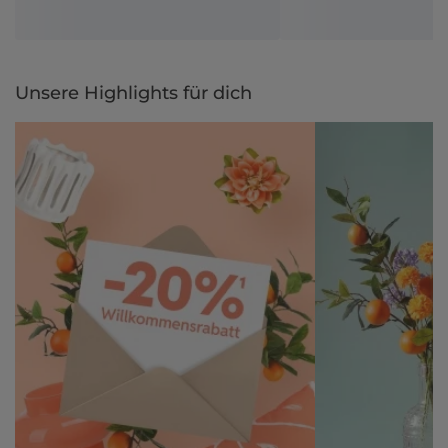
Unsere Highlights für dich