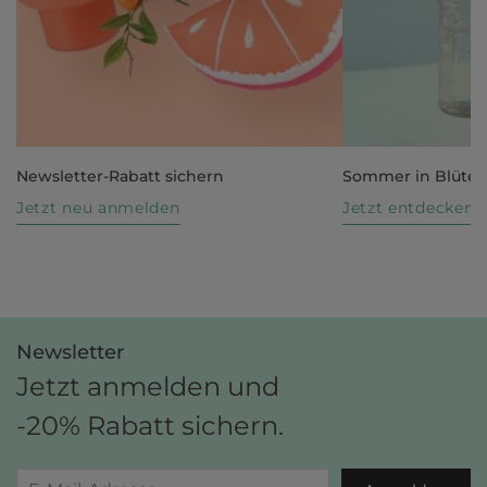
Newsletter-Rabatt sichern
Sommer in Blüte
Jetzt neu anmelden
Jetzt entdecken
Newsletter
Jetzt anmelden und
-20% Rabatt sichern.