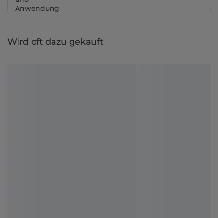
Anwendung
Wird oft dazu gekauft