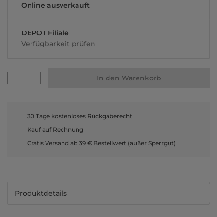
Online ausverkauft
DEPOT Filiale
Verfügbarkeit prüfen
In den Warenkorb
30 Tage kostenloses Rückgaberecht
Kauf auf Rechnung
Gratis Versand ab 39 € Bestellwert (außer Sperrgut)
Produktdetails