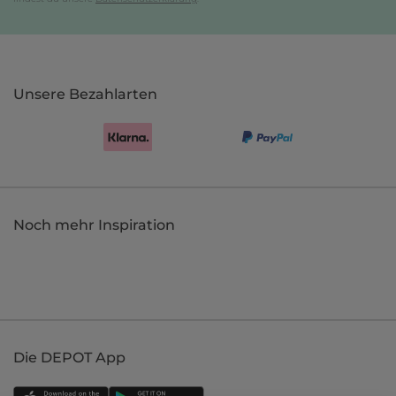
Unsere Bezahlarten
Noch mehr Inspiration
Die DEPOT App