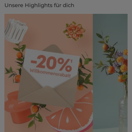
Unsere Highlights für dich