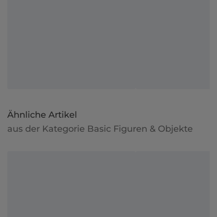
Ähnliche Artikel
aus der Kategorie Basic Figuren & Objekte