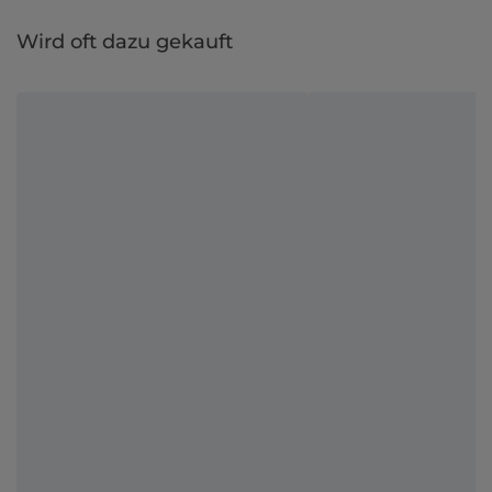
Wird oft dazu gekauft