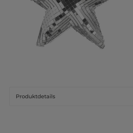
Produktdetails