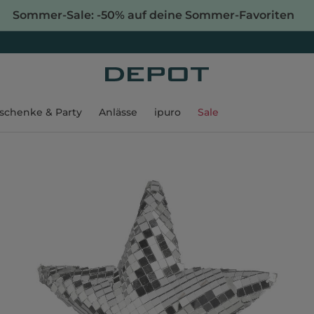
Sommer-Sale: -50% auf deine Sommer-Favoriten
schenke & Party
Anlässe
ipuro
Sale