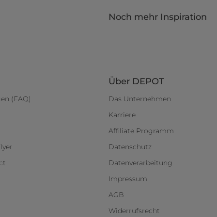
Noch mehr Inspiration
Über DEPOT
gen (FAQ)
Das Unternehmen
Karriere
Affiliate Programm
lyer
Datenschutz
ct
Datenverarbeitung
Impressum
AGB
Widerrufsrecht