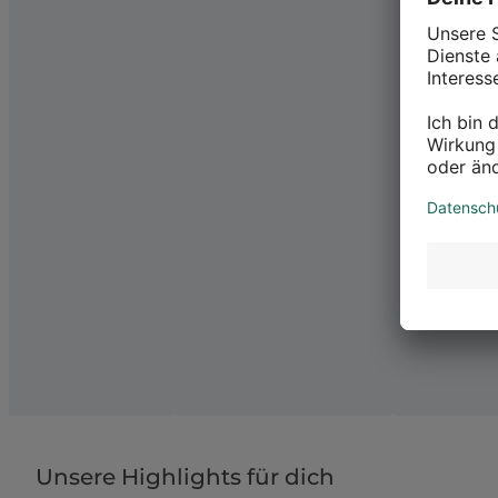
Unsere Highlights für dich