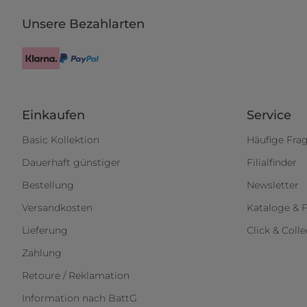
Unsere Bezahlarten
Einkaufen
Service
Basic Kollektion
Häufige Fra
Dauerhaft günstiger
Filialfinder
Bestellung
Newsletter
Versandkosten
Kataloge & F
Lieferung
Click & Colle
Zahlung
Retoure / Reklamation
Information nach BattG