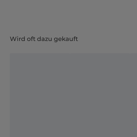
Wird oft dazu gekauft