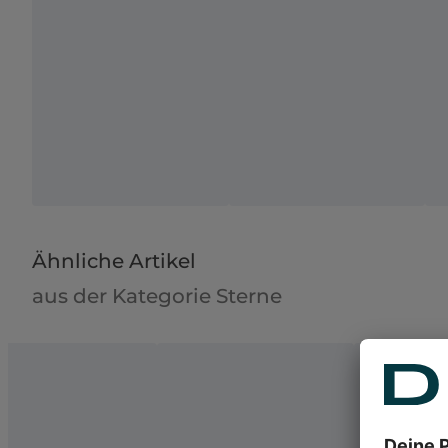
Ähnliche Artikel
aus der Kategorie Sterne