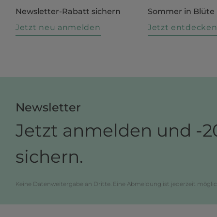
Newsletter-Rabatt sichern
Sommer in Blüte
Jetzt neu anmelden
Jetzt entdecke
Newsletter
Jetzt anmelden und -2
sichern.
Keine Datenweitergabe an Dritte. Eine Abmeldung ist jederzeit möglic