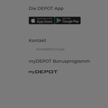
Die DEPOT App
Kontakt
Kontaktformular
myDEPOT Bonusprogramm