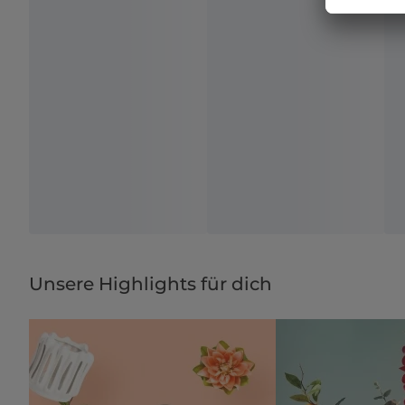
Unsere Highlights für dich