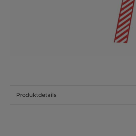
Produktdetails