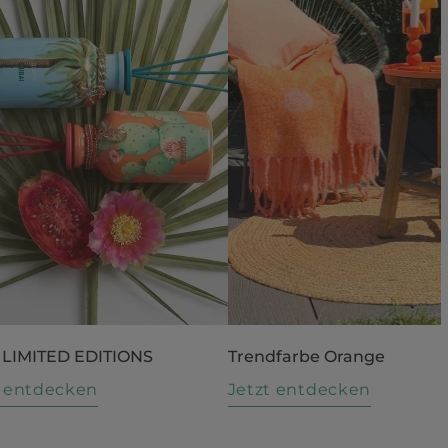
 LIMITED EDITIONS
Trendfarbe Orange
t entdecken
Jetzt entdecken