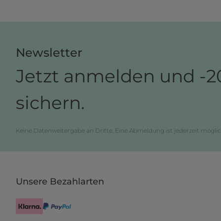
Newsletter
Jetzt anmelden und -2
sichern.
Keine Datenweitergabe an Dritte. Eine Abmeldung ist jederzeit möglic
Unsere Bezahlarten