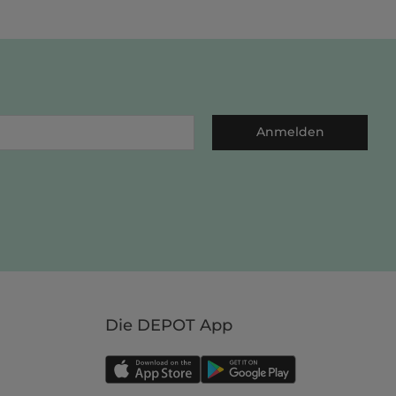
Anmelden
Die DEPOT App