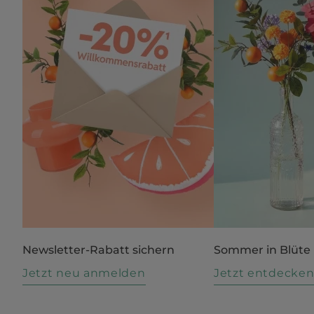
Newsletter-Rabatt sichern
Sommer in Blüte
Jetzt neu anmelden
Jetzt entdecke