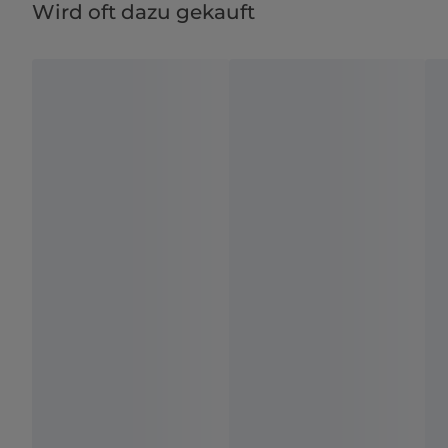
Wird oft dazu gekauft