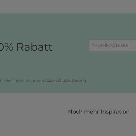
0% Rabatt
h. Hier findest du unsere
Datenschutzerklärung
.
Noch mehr Inspiration