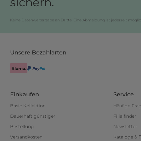
sichern.
Keine Datenweitergabe an Dritte. Eine Abmeldung ist jederzeit möglic
Unsere Bezahlarten
Einkaufen
Service
Basic Kollektion
Häufige Fra
Dauerhaft günstiger
Filialfinder
Bestellung
Newsletter
Versandkosten
Kataloge & F