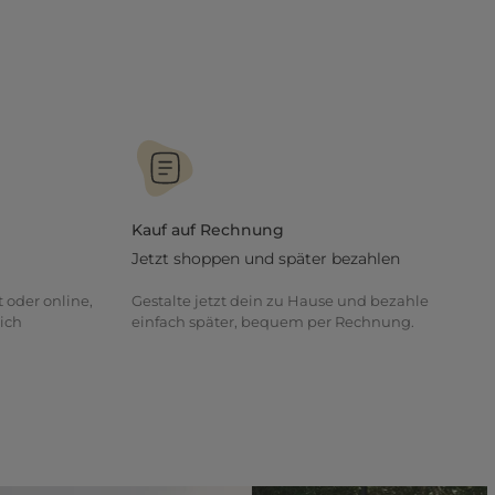
Kauf auf Rechnung
Jetzt shoppen und später bezahlen
t oder online,
Gestalte jetzt dein zu Hause und bezahle
ich
einfach später, bequem per Rechnung.