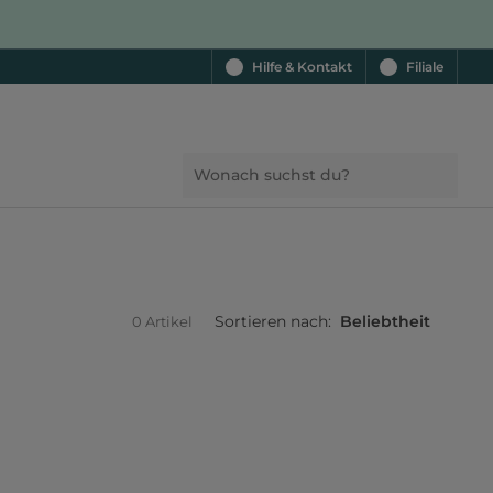
Hilfe & Kontakt
Filiale
Sortieren nach:
Beliebtheit
0 Artikel