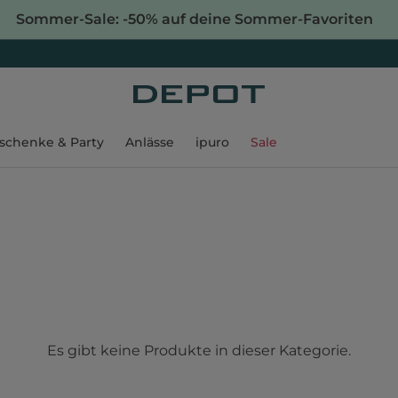
Sommer-Sale: -50% auf deine Sommer-Favoriten
schenke & Party
Anlässe
ipuro
Sale
Es gibt keine Produkte in dieser Kategorie.