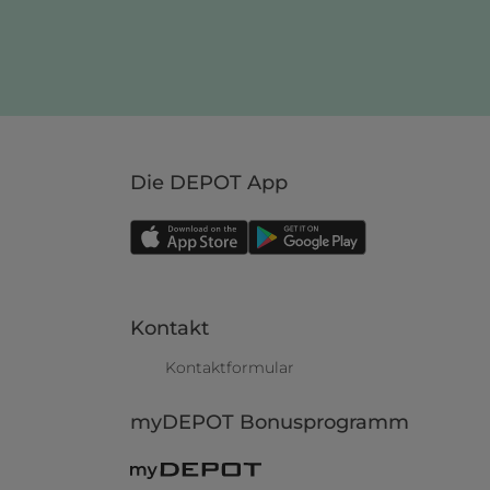
Die DEPOT App
Kontakt
Kontaktformular
myDEPOT Bonusprogramm