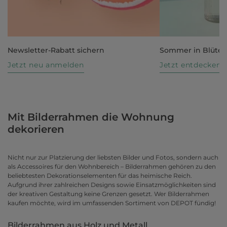
Newsletter-Rabatt sichern
Sommer in Blüte
Jetzt neu anmelden
Jetzt entdecken
Mit Bilderrahmen die Wohnung
dekorieren
Nicht nur zur Platzierung der liebsten Bilder und Fotos, sondern auch
als Accessoires für den Wohnbereich – Bilderrahmen gehören zu den
beliebtesten Dekorationselementen für das heimische Reich.
Aufgrund ihrer zahlreichen Designs sowie Einsatzmöglichkeiten sind
der kreativen Gestaltung keine Grenzen gesetzt. Wer Bilderrahmen
kaufen möchte, wird im umfassenden Sortiment von DEPOT fündig!
Bilderrahmen aus Holz und Metall