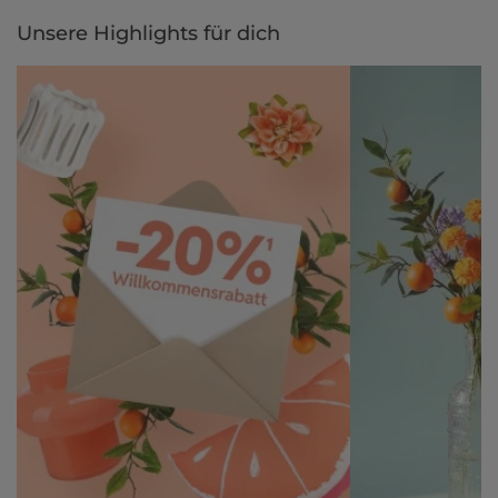
per Rechnung.
Unsere Highlights für dich