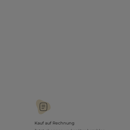
Kauf auf Rechnung