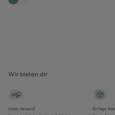
Wir bieten dir
Gratis Versand
30 Tage Rü