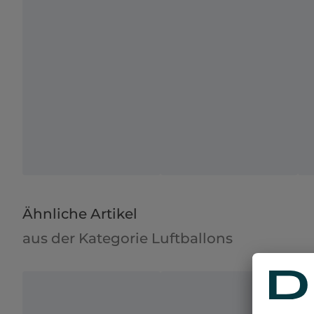
Ähnliche Artikel
aus der Kategorie Luftballons