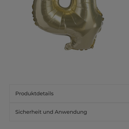
Produktdetails
Sicherheit und Anwendung