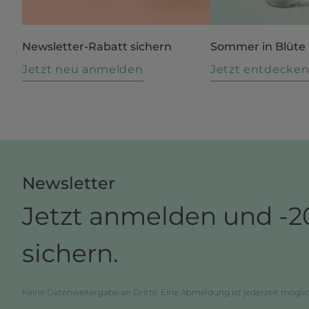
Newsletter-Rabatt sichern
Sommer in Blüte
Jetzt neu anmelden
Jetzt entdecke
Newsletter
Jetzt anmelden und -2
sichern.
Keine Datenweitergabe an Dritte. Eine Abmeldung ist jederzeit möglic