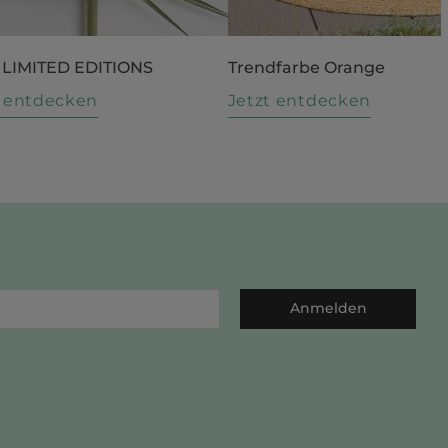
 LIMITED EDITIONS
Trendfarbe Orange
t entdecken
Jetzt entdecken
Anmelden