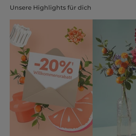
Unsere Highlights für dich