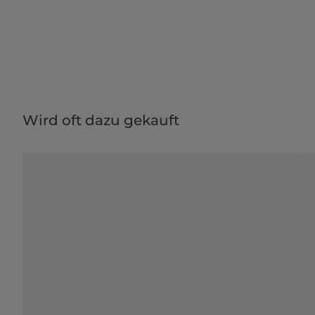
Wird oft dazu gekauft