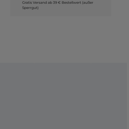
Gratis Versand ab 39 € Bestellwert (außer
Sperrgut)