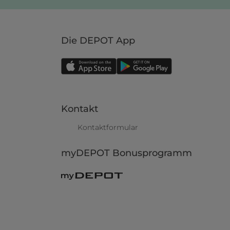
Die DEPOT App
Kontakt
Kontaktformular
myDEPOT Bonusprogramm