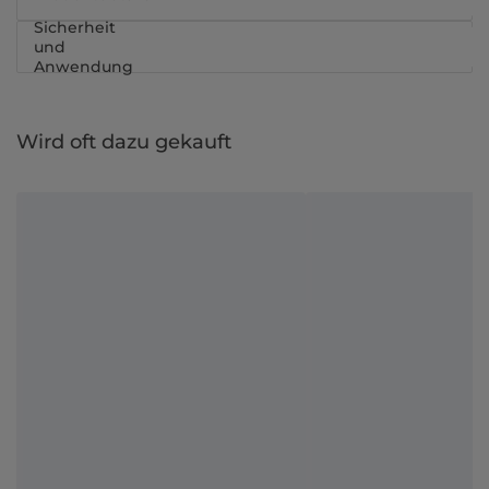
Sicherheit
und
Anwendung
Wird oft dazu gekauft