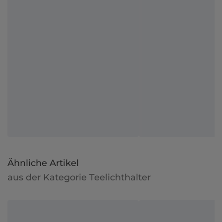
Ähnliche Artikel
aus der Kategorie Teelichthalter