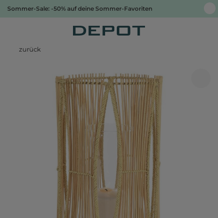
Sommer-Sale: -50% auf deine Sommer-Favoriten
zurück