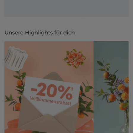
Unsere Highlights für dich