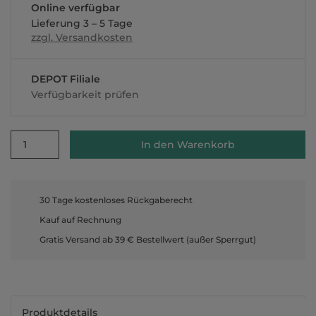
Online verfügbar
Lieferung 3 – 5 Tage
zzgl. Versandkosten
DEPOT Filiale
Verfügbarkeit prüfen
1
In den Warenkorb
30 Tage kostenloses Rückgaberecht
Kauf auf Rechnung
Gratis Versand ab 39 € Bestellwert (außer Sperrgut)
Produktdetails