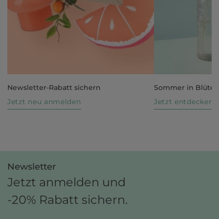
Newsletter-Rabatt sichern
Sommer in Blüte
Jetzt neu anmelden
Jetzt entdecken
Newsletter
Jetzt anmelden und
-20% Rabatt sichern.