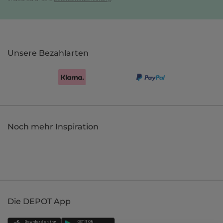
Unsere Bezahlarten
Noch mehr Inspiration
Die DEPOT App