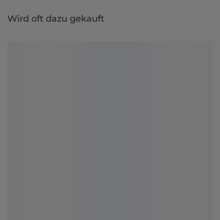
Wird oft dazu gekauft