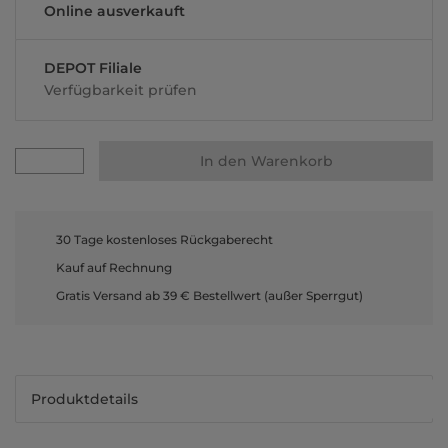
Online ausverkauft
DEPOT Filiale
Verfügbarkeit prüfen
In den Warenkorb
30 Tage kostenloses Rückgaberecht
Kauf auf Rechnung
Gratis Versand ab 39 € Bestellwert (außer Sperrgut)
Produktdetails