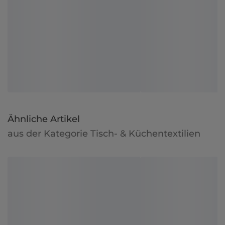
Ähnliche Artikel
aus der Kategorie Tisch- & Küchentextilien