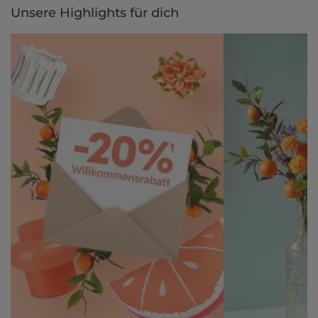
Unsere Highlights für dich