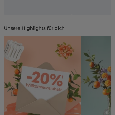
Unsere Highlights für dich