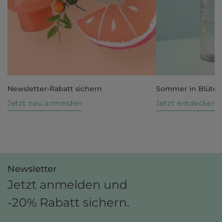
Newsletter-Rabatt sichern
Sommer in Blüte
Jetzt neu anmelden
Jetzt entdecken
Newsletter
Jetzt anmelden und
-20% Rabatt sichern.