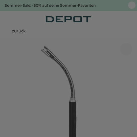
Sommer-Sale: -50% auf deine Sommer-Favoriten
zurück