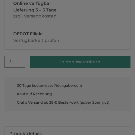
Online verfügbar
Lieferung 3 – 5 Tage
zzgl. Versandkosten
DEPOT Filiale
Verfügbarkeit prüfen
1
In den Warenkorb
30 Tage kostenloses Rückgaberecht
Kauf auf Rechnung
Gratis Versand ab 39 € Bestellwert (außer Sperrgut)
Produktdetails