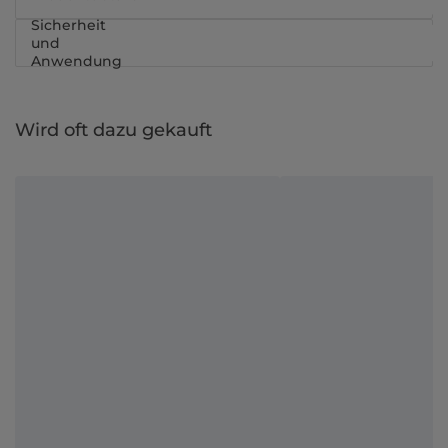
Sicherheit
und
Anwendung
Wird oft dazu gekauft