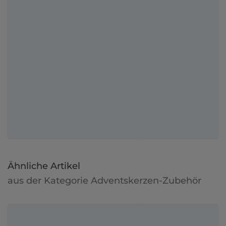
Ähnliche Artikel
aus der Kategorie Adventskerzen-Zubehör