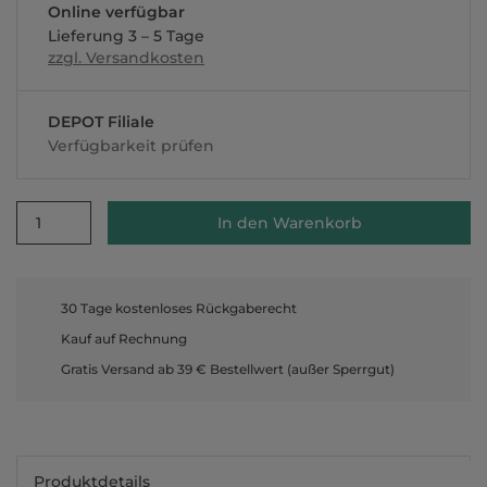
Online verfügbar
Lieferung 3 – 5 Tage
zzgl. Versandkosten
DEPOT Filiale
Verfügbarkeit prüfen
1
In den Warenkorb
30 Tage kostenloses Rückgaberecht
Kauf auf Rechnung
Gratis Versand ab 39 € Bestellwert (außer Sperrgut)
Produktdetails