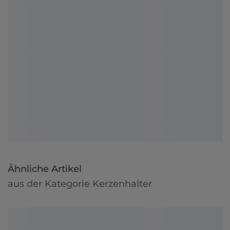
Ähnliche Artikel
aus der Kategorie Kerzenhalter