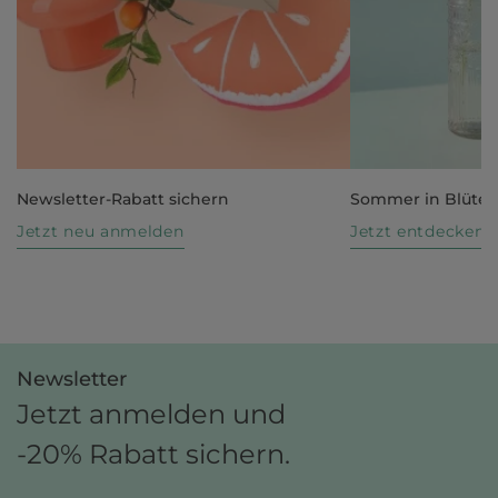
Newsletter-Rabatt sichern
Sommer in Blüte
Jetzt neu anmelden
Jetzt entdecken
Newsletter
Jetzt anmelden und
-20% Rabatt sichern.