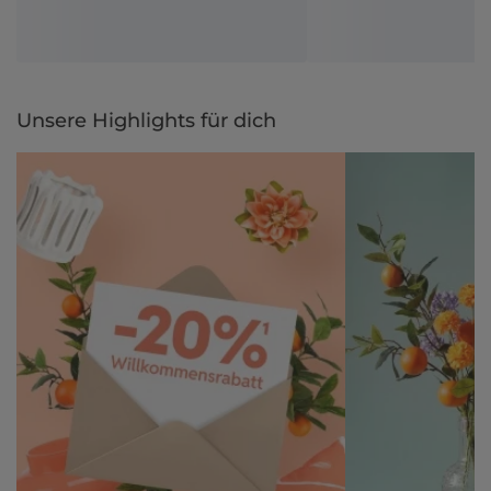
Unsere Highlights für dich