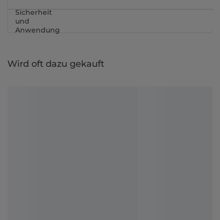
Sicherheit
und
Anwendung
Wird oft dazu gekauft