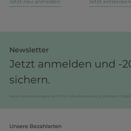
Jetzt neu anmelden
Jetzt entdecke
Newsletter
Jetzt anmelden und -2
sichern.
Keine Datenweitergabe an Dritte. Eine Abmeldung ist jederzeit möglic
Unsere Bezahlarten