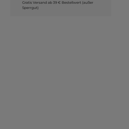
Gratis Versand ab 39 € Bestellwert (außer
Sperrgut)