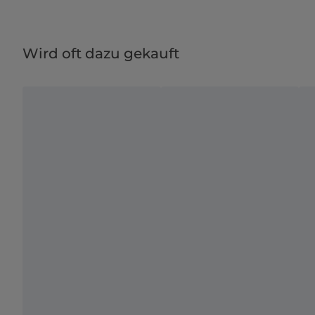
Wird oft dazu gekauft