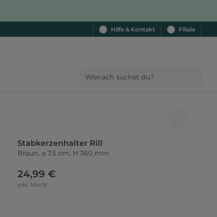
Hilfe & Kontakt
Filiale
Stabkerzenhalter Rill
Braun, ⌀ 7.5 cm, H 360 mm
24,99 €
inkl. MwSt