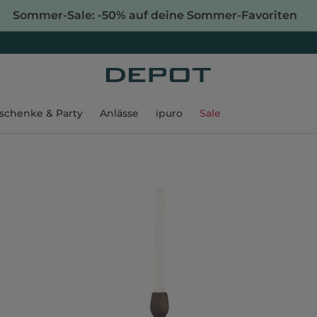
Sommer-Sale: -50% auf deine Sommer-Favoriten
schenke & Party
Anlässe
ipuro
Sale