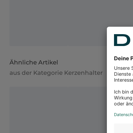
Ähnliche Artikel
aus der Kategorie Kerzenhalter