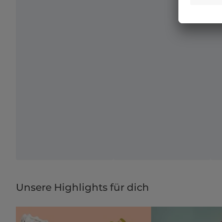
Unsere Highlights für dich