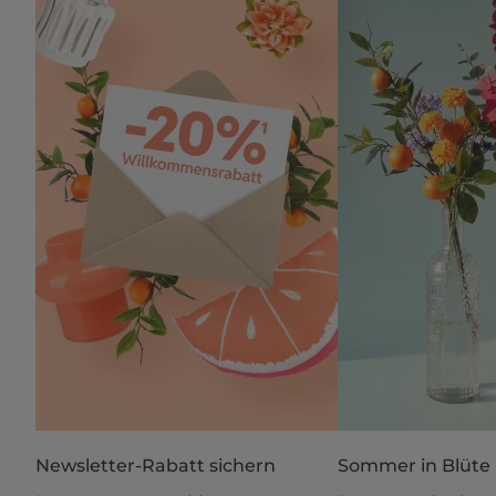
Newsletter-Rabatt sichern
Sommer in Blüte