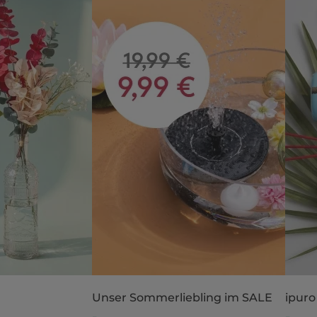
Unser Sommerliebling im SALE
ipuro