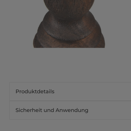
Produktdetails
Sicherheit und Anwendung