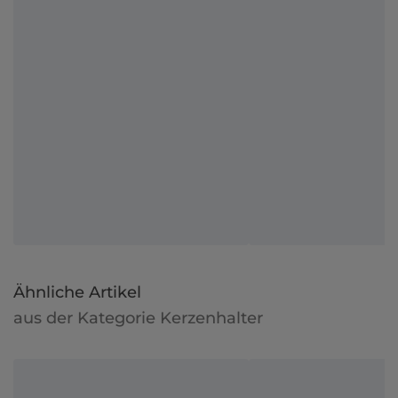
Ähnliche Artikel
aus der Kategorie Kerzenhalter