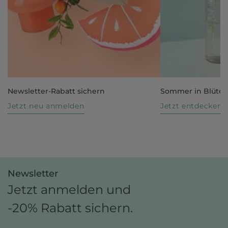
Newsletter-Rabatt sichern
Sommer in Blüte
Jetzt neu anmelden
Jetzt entdecken
Newsletter
Jetzt anmelden und
-20% Rabatt sichern.