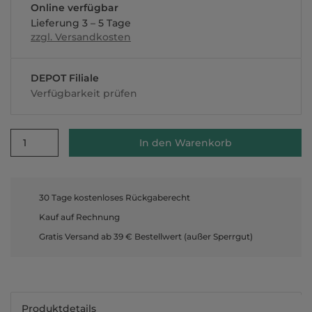
Online verfügbar
Lieferung 3 – 5 Tage
zzgl. Versandkosten
DEPOT Filiale
Verfügbarkeit prüfen
1
In den Warenkorb
30 Tage kostenloses Rückgaberecht
Kauf auf Rechnung
Gratis Versand ab 39 € Bestellwert (außer Sperrgut)
Produktdetails