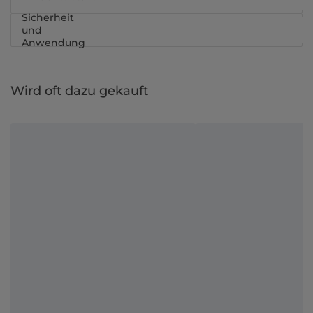
Sicherheit
und
Anwendung
Wird oft dazu gekauft