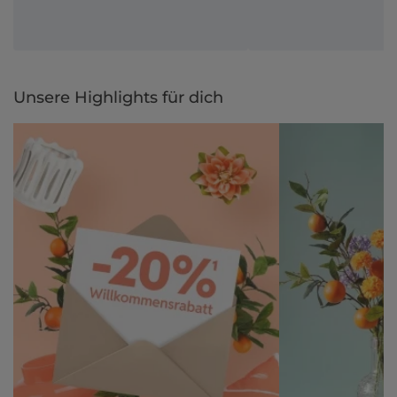
Unsere Highlights für dich