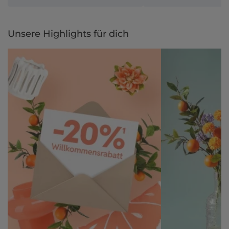
Unsere Highlights für dich