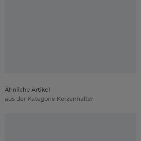
Ähnliche Artikel
aus der Kategorie Kerzenhalter