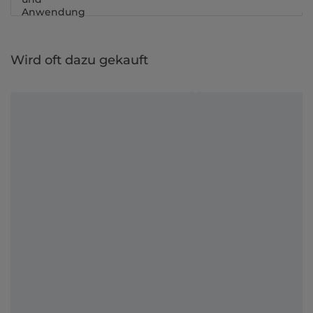
Anwendung
Wird oft dazu gekauft