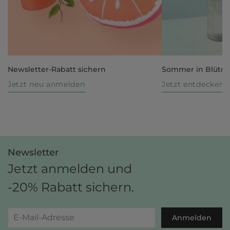
Newsletter-Rabatt sichern
Sommer in Blüte
Jetzt neu anmelden
Jetzt entdecken
Newsletter
Jetzt anmelden und
-20% Rabatt sichern.
Anmelden