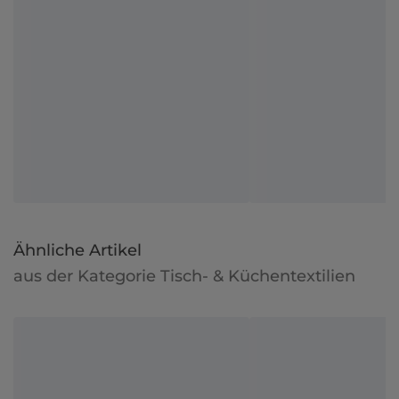
Ähnliche Artikel
aus der Kategorie Tisch- & Küchentextilien