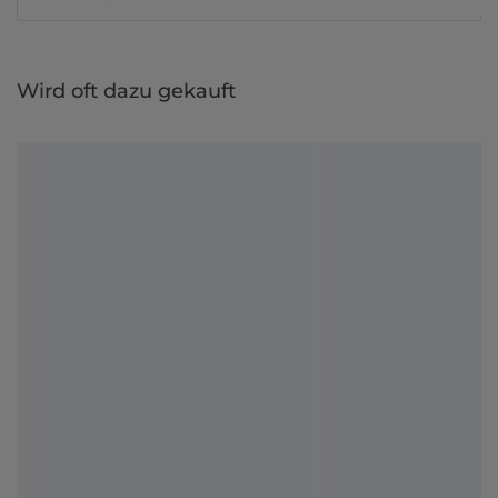
Wird oft dazu gekauft