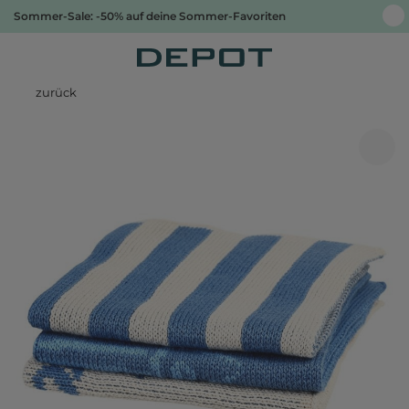
Sommer-Sale: -50% auf deine Sommer-Favoriten
zurück