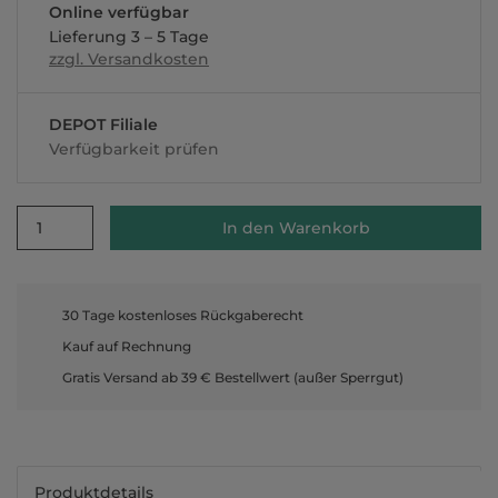
Online verfügbar
Lieferung 3 – 5 Tage
zzgl. Versandkosten
DEPOT Filiale
Verfügbarkeit prüfen
1
In den Warenkorb
30 Tage kostenloses Rückgaberecht
Kauf auf Rechnung
Gratis Versand ab 39 € Bestellwert (außer Sperrgut)
Produktdetails