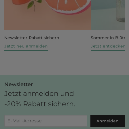
Newsletter-Rabatt sichern
Sommer in Blüte
Jetzt neu anmelden
Jetzt entdecken
Newsletter
Jetzt anmelden und
-20% Rabatt sichern.
Anmelden