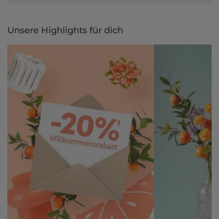
Unsere Highlights für dich