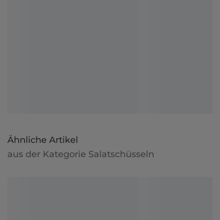
Ähnliche Artikel
aus der Kategorie Salatschüsseln