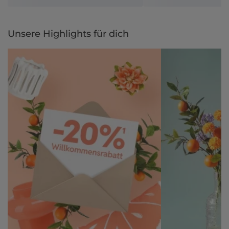
Unsere Highlights für dich