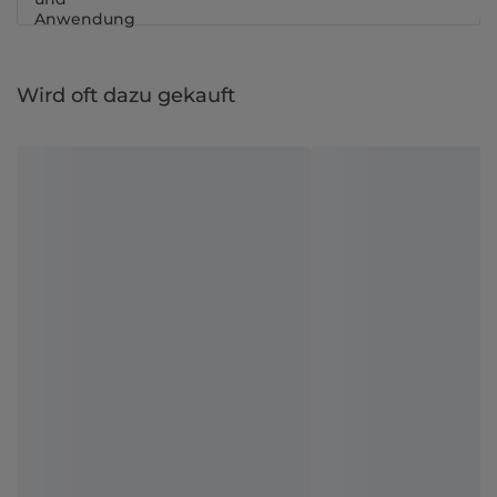
Anwendung
Wird oft dazu gekauft