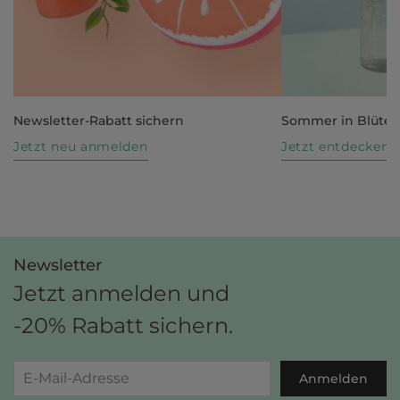
Newsletter-Rabatt sichern
Sommer in Blüte
Jetzt neu anmelden
Jetzt entdecken
Newsletter
Jetzt anmelden und
-20% Rabatt sichern.
Anmelden